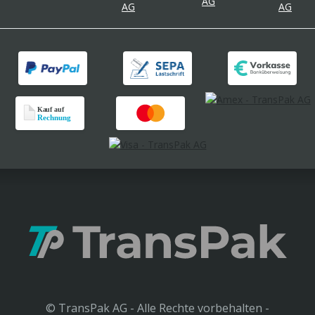
© TransPak AG - Alle Rechte vorbehalten -