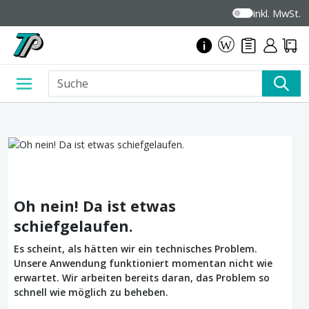
inkl. MwSt.
Oh nein! Da ist etwas
schiefgelaufen.
Es scheint, als hätten wir ein technisches Problem.
Unsere Anwendung funktioniert momentan nicht wie
erwartet. Wir arbeiten bereits daran, das Problem so
schnell wie möglich zu beheben.