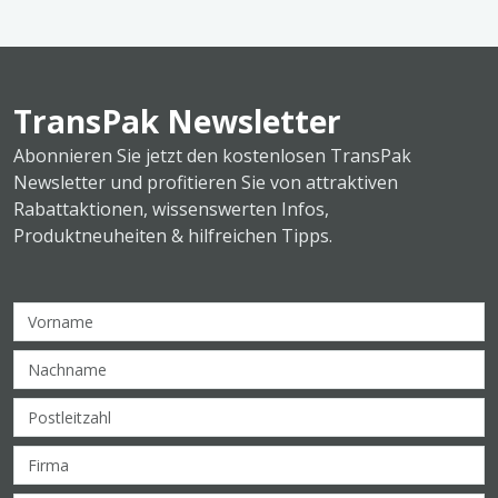
TransPak Newsletter
Abonnieren Sie jetzt den kostenlosen TransPak
Newsletter und profitieren Sie von attraktiven
Rabattaktionen, wissenswerten Infos,
Produktneuheiten & hilfreichen Tipps.