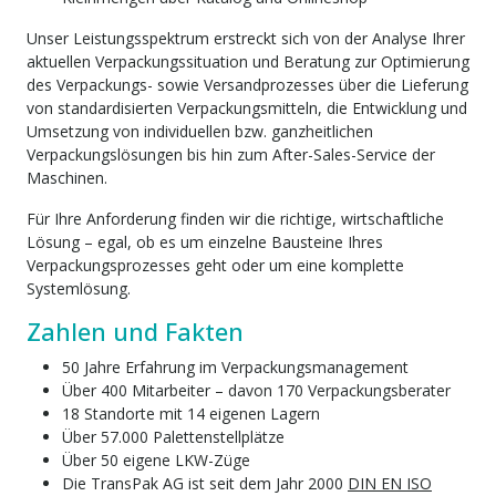
Unser Leistungsspektrum erstreckt sich von der Analyse Ihrer
aktuellen Verpackungssituation und Beratung zur Optimierung
des Verpackungs- sowie Versandprozesses über die Lieferung
von standardisierten Verpackungsmitteln, die Entwicklung und
Umsetzung von individuellen bzw. ganzheitlichen
Verpackungslösungen bis hin zum After-Sales-Service der
Maschinen.
Für Ihre Anforderung finden wir die richtige, wirtschaftliche
Lösung – egal, ob es um einzelne Bausteine Ihres
Verpackungsprozesses geht oder um eine komplette
Systemlösung.
Zahlen und Fakten
50 Jahre Erfahrung im Verpackungsmanagement
Über 400 Mitarbeiter – davon 170 Verpackungsberater
18 Standorte mit 14 eigenen Lagern
Über 57.000 Palettenstellplätze
Über 50 eigene LKW-Züge
Die TransPak AG ist seit dem Jahr 2000
DIN EN ISO