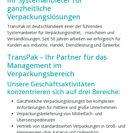
Ihr Systemanbieter für
ganzheitliche
Verpackungslösungen
TransPak ist deutschlandweit einer der führenden
Systemanbieter für Verpackungsmittel, - maschinen und
Versandlösungen. Seit 50 Jahren arbeiten wir erfolgreich für
Kunden aus Industrie, Handel, Dienstleistung und Gewerbe.
TransPak – Ihr Partner für das
Management im
Verpackungsbereich
Unsere Geschäftsaktivitäten
konzentrieren sich auf drei Bereiche:
Ganzheitliche Verpackungslösungen bei komplexen
Anforderungen für mittlere und große Unternehmen
Verpackungsbelieferung von Möbelfach- und
Überseespediteuren
Vertrieb von standardisierten Verpackungen in Groß- und
Kleinmengen über Katalog und Onlineshop