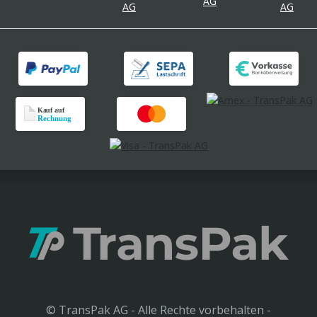
© TransPak AG - Alle Rechte vorbehalten -