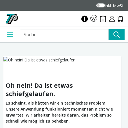
inkl. MwSt.
Oh nein! Da ist etwas
schiefgelaufen.
Es scheint, als hätten wir ein technisches Problem.
Unsere Anwendung funktioniert momentan nicht wie
erwartet. Wir arbeiten bereits daran, das Problem so
schnell wie möglich zu beheben.