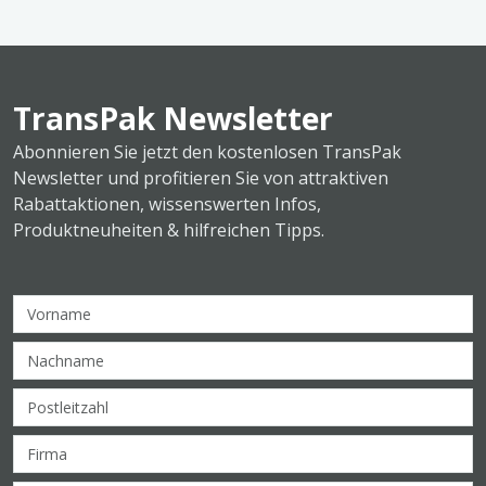
TransPak Newsletter
Abonnieren Sie jetzt den kostenlosen TransPak
Newsletter und profitieren Sie von attraktiven
Rabattaktionen, wissenswerten Infos,
Produktneuheiten & hilfreichen Tipps.