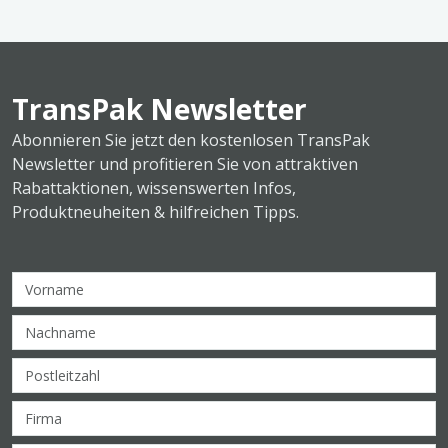
TransPak Newsletter
Abonnieren Sie jetzt den kostenlosen TransPak
Newsletter und profitieren Sie von attraktiven
Rabattaktionen, wissenswerten Infos,
Produktneuheiten & hilfreichen Tipps.