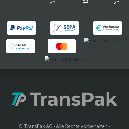
© TransPak AG - Alle Rechte vorbehalten -