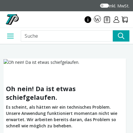
inkl. MwSt.
Oh nein! Da ist etwas
schiefgelaufen.
Es scheint, als hätten wir ein technisches Problem.
Unsere Anwendung funktioniert momentan nicht wie
erwartet. Wir arbeiten bereits daran, das Problem so
schnell wie möglich zu beheben.