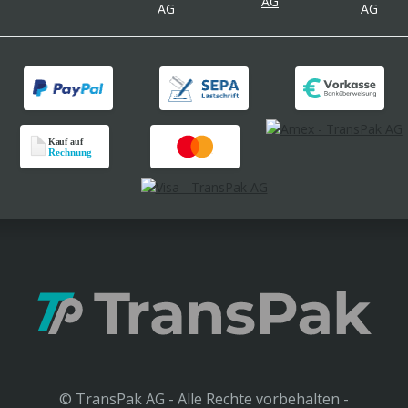
© TransPak AG - Alle Rechte vorbehalten -