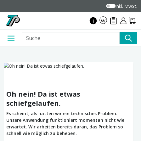
inkl. MwSt.
Oh nein! Da ist etwas
schiefgelaufen.
Es scheint, als hätten wir ein technisches Problem.
Unsere Anwendung funktioniert momentan nicht wie
erwartet. Wir arbeiten bereits daran, das Problem so
schnell wie möglich zu beheben.