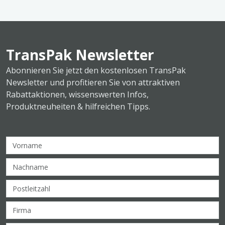
TransPak Newsletter
Abonnieren Sie jetzt den kostenlosen TransPak
Newsletter und profitieren Sie von attraktiven
Rabattaktionen, wissenswerten Infos,
Produktneuheiten & hilfreichen Tipps.