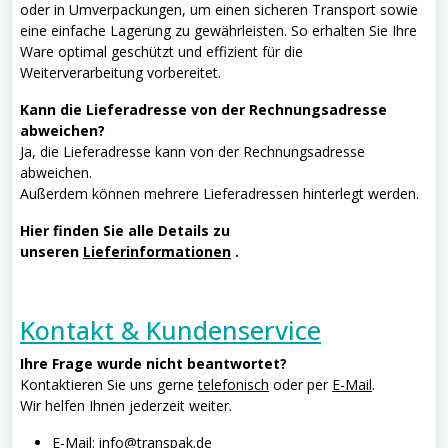
oder in Umverpackungen, um einen sicheren Transport sowie
eine einfache Lagerung zu gewährleisten. So erhalten Sie Ihre
Ware optimal geschützt und effizient für die
Weiterverarbeitung vorbereitet.
Kann die Lieferadresse von der Rechnungsadresse
abweichen?
Ja, die Lieferadresse kann von der Rechnungsadresse
abweichen.
Außerdem können mehrere Lieferadressen hinterlegt werden.
Hier finden Sie alle Details zu
unseren
Lieferinformationen
.
Kontakt & Kundenservice
Ihre Frage wurde nicht beantwortet?
Kontaktieren Sie uns gerne
telefonisch
oder per
E-Mail
.
Wir helfen Ihnen jederzeit weiter.
E-Mail: info@transpak.de