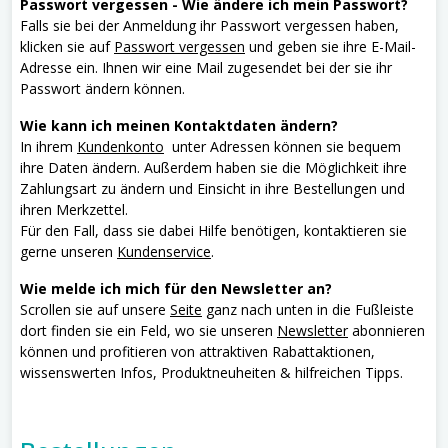
Passwort vergessen - Wie ändere ich mein Passwort?
Falls sie bei der Anmeldung ihr Passwort vergessen haben,
klicken sie auf
Passwort vergessen
und geben sie ihre E-Mail-
Adresse ein. Ihnen wir eine Mail zugesendet bei der sie ihr
Passwort ändern können.
Wie kann ich meinen Kontaktdaten ändern?
In ihrem
Kundenkonto
unter Adressen können sie bequem
ihre Daten ändern. Außerdem haben sie die Möglichkeit ihre
Zahlungsart zu ändern und Einsicht in ihre Bestellungen und
ihren Merkzettel.
Für den Fall, dass sie dabei Hilfe benötigen, kontaktieren sie
gerne unseren
Kundenservice
.
Wie melde ich mich für den Newsletter an?
Scrollen sie auf unsere
Seite
ganz nach unten in die Fußleiste
dort finden sie ein Feld, wo sie unseren
Newsletter
abonnieren
können und profitieren von attraktiven Rabattaktionen,
wissenswerten Infos, Produktneuheiten & hilfreichen Tipps.