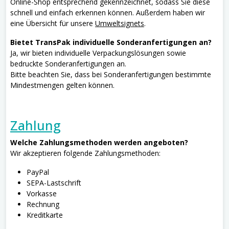
Online-Shop entsprechend gekennzeichnet, sodass Sie diese
schnell und einfach erkennen können. Außerdem haben wir
eine Übersicht für unsere
Umweltsignets
.
Bietet TransPak individuelle Sonderanfertigungen an?
Ja, wir bieten individuelle Verpackungslösungen sowie
bedruckte Sonderanfertigungen an.
Bitte beachten Sie, dass bei Sonderanfertigungen bestimmte
Mindestmengen gelten können.
Zahlung
Welche Zahlungsmethoden werden angeboten?
Wir akzeptieren folgende Zahlungsmethoden:
PayPal
SEPA-Lastschrift
Vorkasse
Rechnung
Kreditkarte