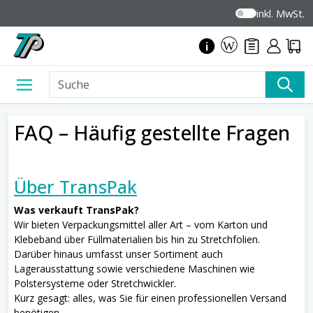
inkl. MwSt.
FAQ – Häufig gestellte Fragen
Über TransPak
Was verkauft TransPak?
Wir bieten Verpackungsmittel aller Art – vom Karton und
Klebeband über Füllmaterialien bis hin zu Stretchfolien.
Darüber hinaus umfasst unser Sortiment auch
Lagerausstattung sowie verschiedene Maschinen wie
Polstersysteme oder Stretchwickler.
Kurz gesagt: alles, was Sie für einen professionellen Versand
benötigen.