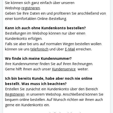
Sie können sich ganz einfach über unseren
Webshop
registrieren
.
Geben Sie Ihre Daten ein und profitieren Sie anschließend von
einer komfortablen Online-Bestellung.
Kann ich auch ohne Kundenkonto bestellen?
Bestellungen im Webshop können nur über einen
Kundenkonto erfolgen.
Falls sie aber bei uns auf normalen Wegen bestellen wollen
können sie uns
telefonisch
und über
E-Mail
erreichen.
Wo finde ich meine Kundennummer?
Ihre Kundennummer finden Sie auf Ihren Rechnungen.
Gerne hilft Ihnen auch unser
Kundenservice
weiter.
Ich bin bereits Kunde, habe aber noch nie online
bestellt. Was muss ich beachten?
Erstellen Sie zunächst ein Kundenkonto über den Bereich
Registrieren
in unserem Webshop. Anschließend können Sie
bequem online bestellen. Auf Wunsch richten wir Ihnen auch
gerne ein Kundenkonto ein.