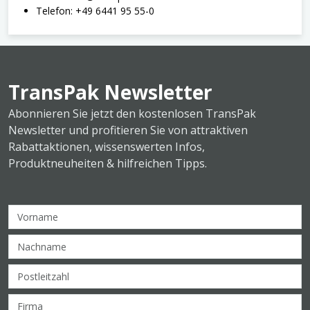
Telefon: +49 6441 95 55-0
TransPak Newsletter
Abonnieren Sie jetzt den kostenlosen TransPak
Newsletter und profitieren Sie von attraktiven
Rabattaktionen, wissenswerten Infos,
Produktneuheiten & hilfreichen Tipps.