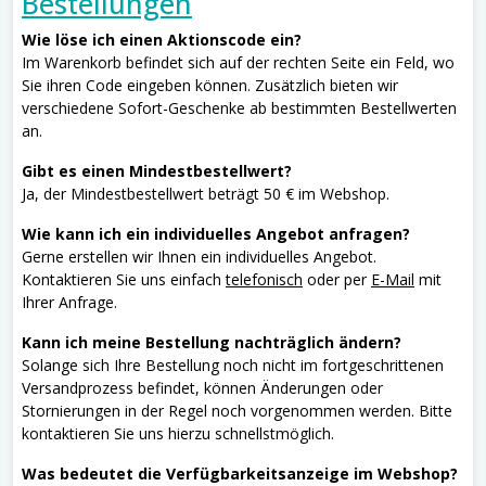
Bestellungen
Wie löse ich einen Aktionscode ein?
Im Warenkorb befindet sich auf der rechten Seite ein Feld, wo
Sie ihren Code eingeben können. Zusätzlich bieten wir
verschiedene Sofort-Geschenke ab bestimmten Bestellwerten
an.
Gibt es einen Mindestbestellwert?
Ja, der Mindestbestellwert beträgt 50 € im Webshop.
Wie kann ich ein individuelles Angebot anfragen?
Gerne erstellen wir Ihnen ein individuelles Angebot.
Kontaktieren Sie uns einfach
telefonisch
oder per
E-Mail
mit
Ihrer Anfrage.
Kann ich meine Bestellung nachträglich ändern?
Solange sich Ihre Bestellung noch nicht im fortgeschrittenen
Versandprozess befindet, können Änderungen oder
Stornierungen in der Regel noch vorgenommen werden. Bitte
kontaktieren Sie uns hierzu schnellstmöglich.
Was bedeutet die Verfügbarkeitsanzeige im Webshop?