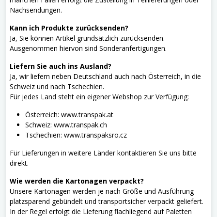
Nachsendungen.
Kann ich Produkte zurücksenden?
Ja, Sie können Artikel grundsätzlich zurücksenden.
Ausgenommen hiervon sind Sonderanfertigungen.
Liefern Sie auch ins Ausland?
Ja, wir liefern neben Deutschland auch nach Österreich, in die
Schweiz und nach Tschechien.
Für jedes Land steht ein eigener Webshop zur Verfügung:
Österreich: www.transpak.at
Schweiz: www.transpak.ch
Tschechien: www.transpaksro.cz
Für Lieferungen in weitere Länder kontaktieren Sie uns bitte
direkt.
Wie werden die Kartonagen verpackt?
Unsere Kartonagen werden je nach Größe und Ausführung
platzsparend gebündelt und transportsicher verpackt geliefert.
In der Regel erfolgt die Lieferung flachliegend auf Paletten