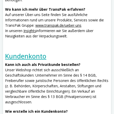
Wo kann ich mehr über TransPak erfahren?
Auf unserer Über-uns-Seite finden Sie ausführliche
Informationen rund um unsere Produkte, Services sowie die
TransPak Gruppe:
www.transpak.de/ueber-uns
In unseren
Insights
informieren wir Sie außerdem über
Neuigkeiten aus der Verpackungswelt.
Kundenkonto
Kann ich auch als Privatkunde bestellen?
Unser Webshop richtet sich ausschließlich an
Geschäftskunden: Unternehmer im Sinne des § 14 BGB,
Freiberufler sowie juristische Personen des öffentlichen Rechts
(z. B. Behörden, Körperschaften, Anstalten, Stiftungen und
vergleichbare öffentliche Einrichtungen). Ein Verkauf an
Verbraucher im Sinne des § 13 BGB (Privatpersonen) ist
ausgeschlossen.
Wie erstelle ich ein Kundenkonto?