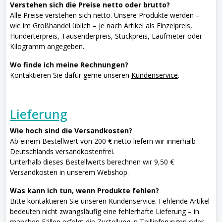
Verstehen sich die Preise netto oder brutto?
Alle Preise verstehen sich netto. Unsere Produkte werden –
wie im Großhandel üblich – je nach Artikel als Einzelpreis,
Hunderterpreis, Tausenderpreis, Stückpreis, Laufmeter oder
Kilogramm angegeben.
Wo finde ich meine Rechnungen?
Kontaktieren Sie dafür gerne unseren
Kundenservice
.
Lieferung
Wie hoch sind die Versandkosten?
Ab einem Bestellwert von 200 € netto liefern wir innerhalb
Deutschlands versandkostenfrei.
Unterhalb dieses Bestellwerts berechnen wir 9,50 €
Versandkosten in unserem Webshop.
Was kann ich tun, wenn Produkte fehlen?
Bitte kontaktieren Sie unseren Kundenservice. Fehlende Artikel
bedeuten nicht zwangsläufig eine fehlerhafte Lieferung – in
manchen Fällen erfolgt die Zustellung in Teillieferungen oder