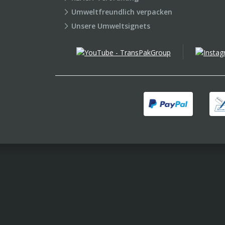
Umweltfreundlich verpacken
Unsere Umweltsignets