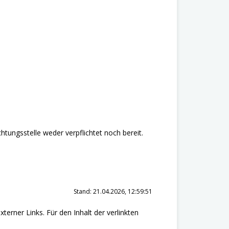
htungsstelle weder verpflichtet noch bereit.
Stand: 21.04.2026, 12:59:51
xterner Links. Für den Inhalt der verlinkten