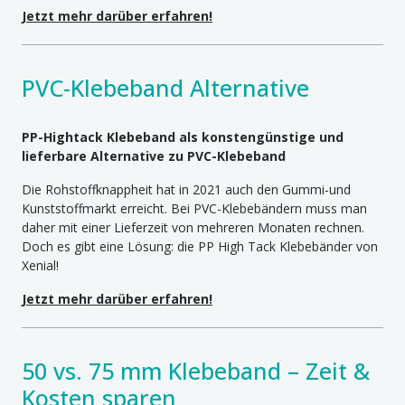
Jetzt mehr darüber erfahren!
PVC-Klebeband Alternative
PP-Hightack Klebeband als konstengünstige und
lieferbare Alternative zu PVC-Klebeband
Die Rohstoffknappheit hat in 2021 auch den Gummi-und
Kunststoffmarkt erreicht. Bei PVC-Klebebändern muss man
daher mit einer Lieferzeit von mehreren Monaten rechnen.
Doch es gibt eine Lösung: die PP High Tack Klebebänder von
Xenial!
Jetzt mehr darüber erfahren!
50 vs. 75 mm Klebeband – Zeit &
Kosten sparen