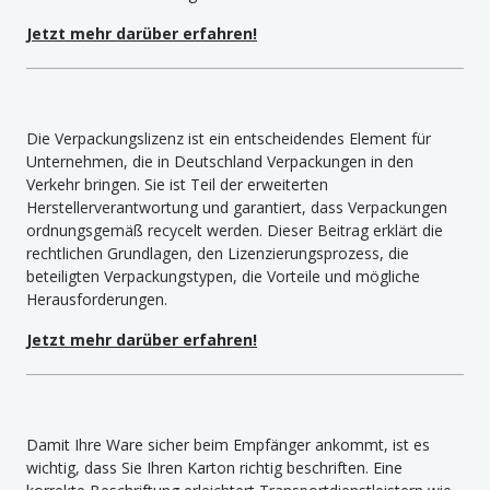
Jetzt mehr darüber erfahren!
Die Verpackungslizenz ist ein entscheidendes Element für
Unternehmen, die in Deutschland Verpackungen in den
Verkehr bringen. Sie ist Teil der erweiterten
Herstellerverantwortung und garantiert, dass Verpackungen
ordnungsgemäß recycelt werden. Dieser Beitrag erklärt die
rechtlichen Grundlagen, den Lizenzierungsprozess, die
beteiligten Verpackungstypen, die Vorteile und mögliche
Herausforderungen.
Jetzt mehr darüber erfahren!
Damit Ihre Ware sicher beim Empfänger ankommt, ist es
wichtig, dass Sie Ihren Karton richtig beschriften. Eine