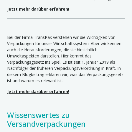
Jetzt mehr darüber erfahren!
Bei der Firma TransPak verstehen wir die Wichtigkeit von
Verpackungen für unser Wirtschaftssystem. Aber wir kennen
auch die Herausforderungen, die sie hinsichtlich
Umweltaspekten darstellen. Hier kommt das
Verpackungsgesetz ins Spiel. Es ist seit 1. Januar 2019 als
Nachfolger der früheren Verpackungsverordnung in Kraft. In
diesem Blogbeitrag erklären wir, was das Verpackungsgesetz
ist und warum es relevant ist.
Jetzt mehr darüber erfahren!
Wissenswertes zu
Versandverpackungen