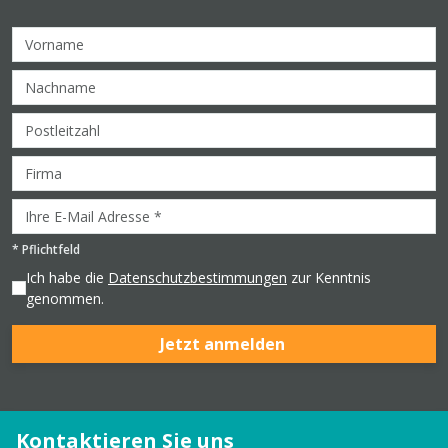
*
Pflichtfeld
Ich habe die
Datenschutzbestimmungen
zur Kenntnis
genommen.
Jetzt anmelden
Kontaktieren Sie uns