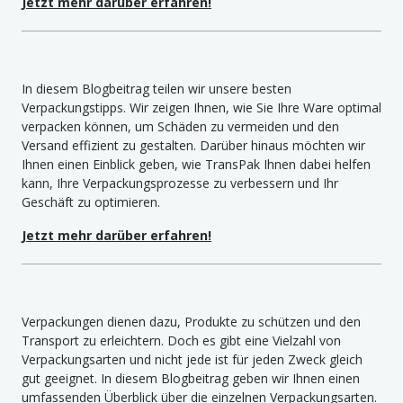
Jetzt mehr darüber erfahren!
In diesem Blogbeitrag teilen wir unsere besten
Verpackungstipps. Wir zeigen Ihnen, wie Sie Ihre Ware optimal
verpacken können, um Schäden zu vermeiden und den
Versand effizient zu gestalten. Darüber hinaus möchten wir
Ihnen einen Einblick geben, wie TransPak Ihnen dabei helfen
kann, Ihre Verpackungsprozesse zu verbessern und Ihr
Geschäft zu optimieren.
Jetzt mehr darüber erfahren!
Verpackungen dienen dazu, Produkte zu schützen und den
Transport zu erleichtern. Doch es gibt eine Vielzahl von
Verpackungsarten und nicht jede ist für jeden Zweck gleich
gut geeignet. In diesem Blogbeitrag geben wir Ihnen einen
umfassenden Überblick über die einzelnen Verpackungsarten.