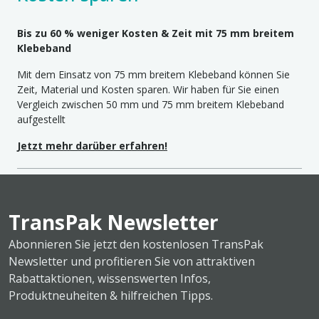
Bis zu 60 % weniger Kosten & Zeit mit 75 mm breitem
Klebeband
Mit dem Einsatz von 75 mm breitem Klebeband können Sie
Zeit, Material und Kosten sparen. Wir haben für Sie einen
Vergleich zwischen 50 mm und 75 mm breitem Klebeband
aufgestellt
Jetzt mehr darüber erfahren!
TransPak Newsletter
Abonnieren Sie jetzt den kostenlosen TransPak
Newsletter und profitieren Sie von attraktiven
Rabattaktionen, wissenswerten Infos,
Produktneuheiten & hilfreichen Tipps.