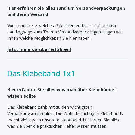
Hier erfahren Sie alles rund um Versandverpackungen
und deren Versand
Wie können Sie welches Paket versenden? – auf unserer
Landingpage zum Thema Versandverpackungen zeigen wir
Ihnen welche Möglichkeiten Sie hier haben!
Jetzt mehr darüber erfahren!
Das Klebeband 1x1
Hier erfahren Sie alles was man über Klebebänder
wissen sollte
Das Klebeband zählt mit zu den wichtigsten
Verpackungsmaterialien. Die Wahl des richtigen Klebebands
macht viel aus. In unserem Klebeband 1x1 lernen Sie alles
was Sie über die praktischen Helfer wissen müssen.