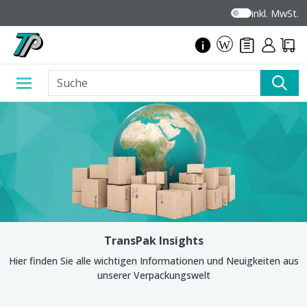
inkl. MwSt.
TransPak Insights
Hier finden Sie alle wichtigen Informationen und Neuigkeiten aus
unserer Verpackungswelt