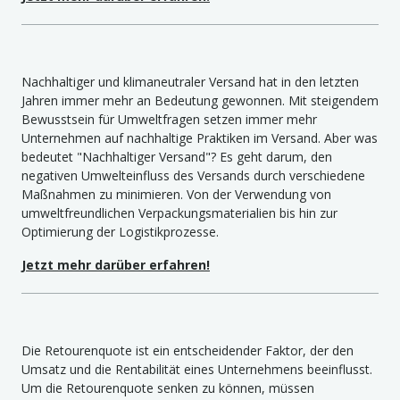
Nachhaltiger und klimaneutraler Versand hat in den letzten
Jahren immer mehr an Bedeutung gewonnen. Mit steigendem
Bewusstsein für Umweltfragen setzen immer mehr
Unternehmen auf nachhaltige Praktiken im Versand. Aber was
bedeutet "Nachhaltiger Versand"? Es geht darum, den
negativen Umwelteinfluss des Versands durch verschiedene
Maßnahmen zu minimieren. Von der Verwendung von
umweltfreundlichen Verpackungsmaterialien bis hin zur
Optimierung der Logistikprozesse.
Jetzt mehr darüber erfahren!
Die Retourenquote ist ein entscheidender Faktor, der den
Umsatz und die Rentabilität eines Unternehmens beeinflusst.
Um die Retourenquote senken zu können, müssen