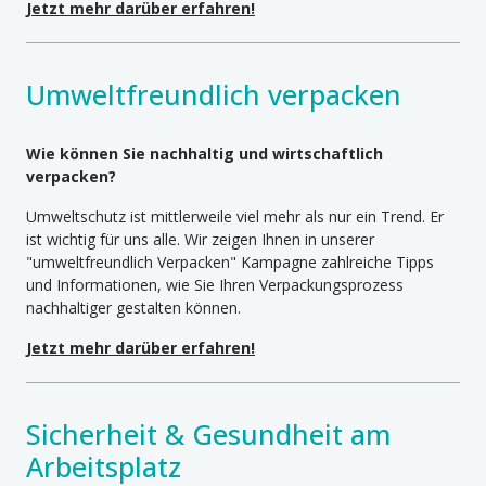
Jetzt mehr darüber erfahren!
Umweltfreundlich verpacken
Wie können Sie nachhaltig und wirtschaftlich
verpacken?
Umweltschutz ist mittlerweile viel mehr als nur ein Trend. Er
ist wichtig für uns alle. Wir zeigen Ihnen in unserer
"umweltfreundlich Verpacken" Kampagne zahlreiche Tipps
und Informationen, wie Sie Ihren Verpackungsprozess
nachhaltiger gestalten können.
Jetzt mehr darüber erfahren!
Sicherheit & Gesundheit am
Arbeitsplatz