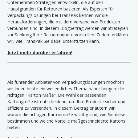
Unternehmen Strategien entwickeln, die auf den
Hauptgründen für Retouren basieren. Als Experten für
Verpackungslösungen bei TransPak kennen wir die
Herausforderungen, die mit dem Versand von Produkten
verbunden sind. In diesem Blogbeitrag werden wir Strategien
zur Senkung Ihrer Retourenquote vorstellen. Zudem erklären
wir, wie TransPak Sie dabei unterstützen kann.
Jetzt mehr darüber erfahren!
Als führender Anbieter von Verpackungslösungen möchten
wir Ihnen heute ein wesentliches Thema näher bringen: die
richtigen "Karton Maße". Die Wahl der passenden
Kartongröße ist entscheidend, um Ihre Produkte sicher und
effizient zu versenden. In diesem Beitrag erläutern wir,
warum die richtigen Kartonmaße wichtig sind, wie Sie diese
bestimmen und welche Vorteile maßgeschneiderte Kartons
bieten.