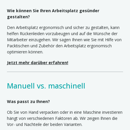
Wie können Sie Ihren Arbeitsplatz gesünder
gestalten?
Den Arbeitsplatz ergonomisch und sicher zu gestalten, kann
helfen Rückenleiden vorzubeugen und auf die Wünsche der
Mitarbeiter einzugehen. Wir sagen Ihnen wie Sie mit Hilfe von
Packtischen und Zubehör den Arbeitsplatz ergonomisch
optimieren können.
Jetzt mehr darüber erfahren!
Manuell vs. maschinell
Was passt zu Ihnen?
Ob Sie von Hand verpacken oder in eine Maschine investieren
hängt von verschiedenen Faktoren ab. Wir zeigen Ihnen die
Vor- und Nachteile der beiden Varianten.