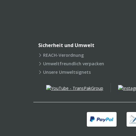
Sicherheit und Umwelt
REACH-Verordnung
Umweltfreundlich verpacken
Unsere Umweltsignets