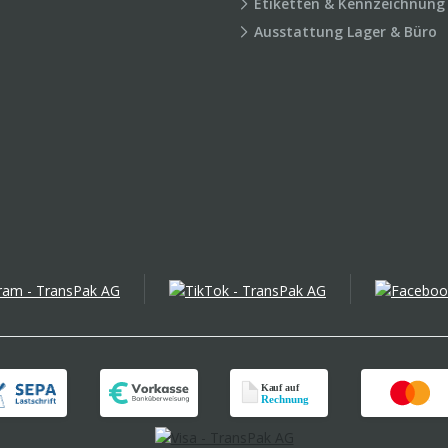
Etiketten & Kennzeichnung
Ausstattung Lager & Büro