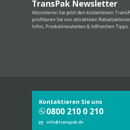
TransPak Newsletter
Abonnieren Sie jetzt den kostenlosen Trans
profitieren Sie von attraktiven Rabattaktion
Infos, Produktneuheiten & hilfreichen Tipps.
Kontaktieren Sie uns
0800 210 0 210
info@transpak.de