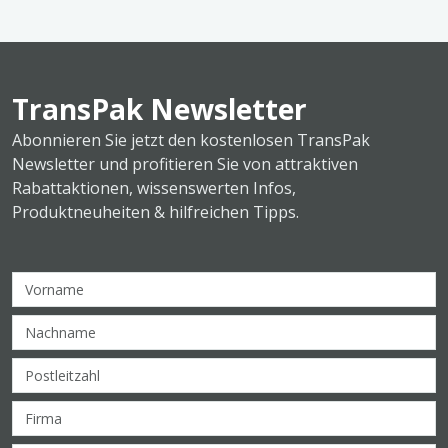
TransPak Newsletter
Abonnieren Sie jetzt den kostenlosen TransPak
Newsletter und profitieren Sie von attraktiven
Rabattaktionen, wissenswerten Infos,
Produktneuheiten & hilfreichen Tipps.