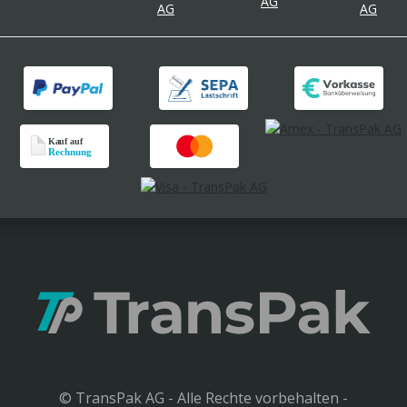
© TransPak AG - Alle Rechte vorbehalten -