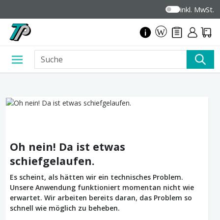
inkl. MwSt.
Oh nein! Da ist etwas
schiefgelaufen.
Es scheint, als hätten wir ein technisches Problem.
Unsere Anwendung funktioniert momentan nicht wie
erwartet. Wir arbeiten bereits daran, das Problem so
schnell wie möglich zu beheben.