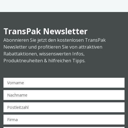
TransPak Newsletter
Abonnieren Sie jetzt den kostenlosen TransPak
Newsletter und profitieren Sie von attraktiven
Rabattaktionen, wissenswerten Infos,
Produktneuheiten & hilfreichen Tipps.