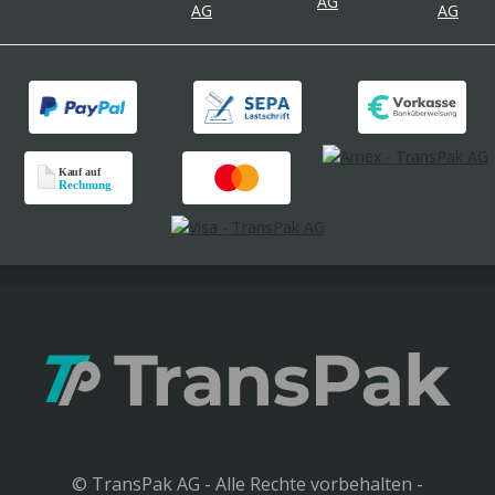
© TransPak AG - Alle Rechte vorbehalten -