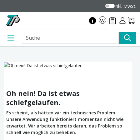
inkl. MwSt.
Oh nein! Da ist etwas
schiefgelaufen.
Es scheint, als hätten wir ein technisches Problem.
Unsere Anwendung funktioniert momentan nicht wie
erwartet. Wir arbeiten bereits daran, das Problem so
schnell wie möglich zu beheben.