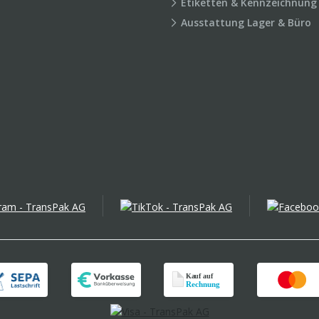
Etiketten & Kennzeichnung
Ausstattung Lager & Büro