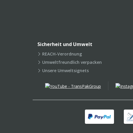
Sicherheit und Umwelt
REACH-Verordnung
Umweltfreundlich verpacken
Unsere Umweltsignets