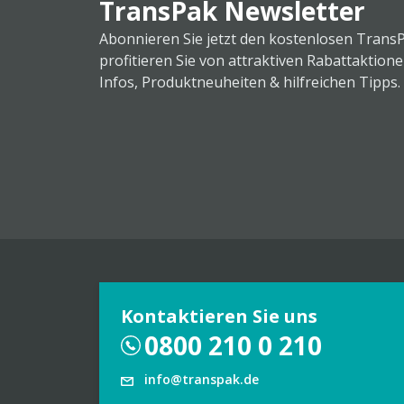
TransPak Newsletter
Abonnieren Sie jetzt den kostenlosen Trans
profitieren Sie von attraktiven Rabattaktion
Infos, Produktneuheiten & hilfreichen Tipps.
Kontaktieren Sie uns
0800 210 0 210
info@transpak.de