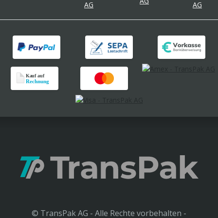
© TransPak AG - Alle Rechte vorbehalten -