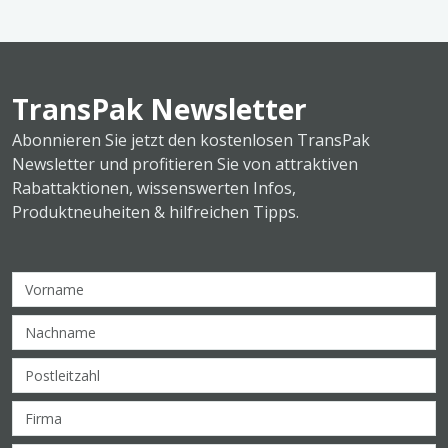
TransPak Newsletter
Abonnieren Sie jetzt den kostenlosen TransPak
Newsletter und profitieren Sie von attraktiven
Rabattaktionen, wissenswerten Infos,
Produktneuheiten & hilfreichen Tipps.