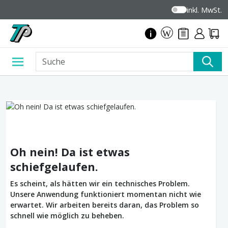
inkl. MwSt.
Oh nein! Da ist etwas
schiefgelaufen.
Es scheint, als hätten wir ein technisches Problem.
Unsere Anwendung funktioniert momentan nicht wie
erwartet. Wir arbeiten bereits daran, das Problem so
schnell wie möglich zu beheben.