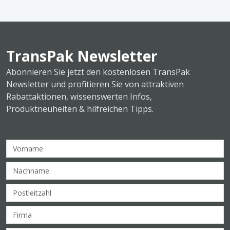
TransPak Newsletter
Abonnieren Sie jetzt den kostenlosen TransPak
Newsletter und profitieren Sie von attraktiven
Rabattaktionen, wissenswerten Infos,
Produktneuheiten & hilfreichen Tipps.