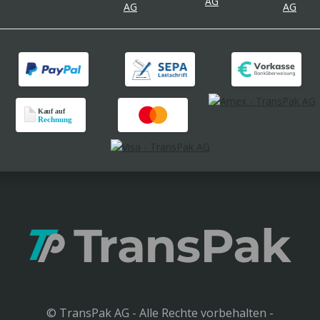
© TransPak AG - Alle Rechte vorbehalten -