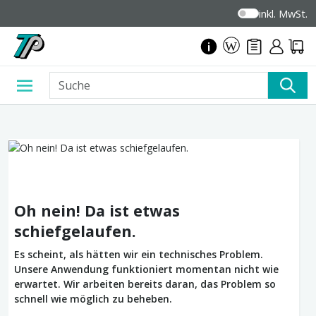
inkl. MwSt.
Oh nein! Da ist etwas
schiefgelaufen.
Es scheint, als hätten wir ein technisches Problem.
Unsere Anwendung funktioniert momentan nicht wie
erwartet. Wir arbeiten bereits daran, das Problem so
schnell wie möglich zu beheben.