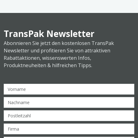
TransPak Newsletter
Abonnieren Sie jetzt den kostenlosen TransPak
Newsletter und profitieren Sie von attraktiven
Rabattaktionen, wissenswerten Infos,
Produktneuheiten & hilfreichen Tipps.