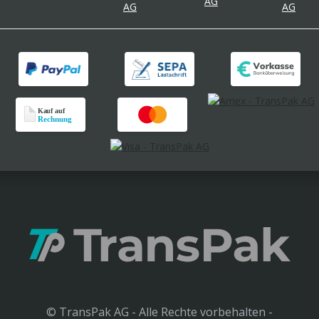
© TransPak AG - Alle Rechte vorbehalten -