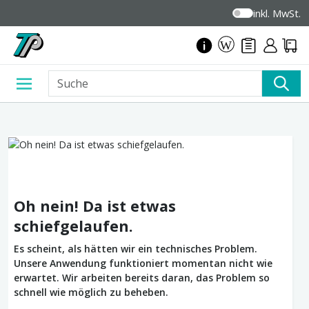
inkl. MwSt.
Oh nein! Da ist etwas
schiefgelaufen.
Es scheint, als hätten wir ein technisches Problem.
Unsere Anwendung funktioniert momentan nicht wie
erwartet. Wir arbeiten bereits daran, das Problem so
schnell wie möglich zu beheben.