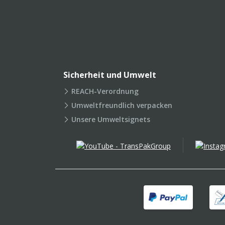
Sicherheit und Umwelt
REACH-Verordnung
Umweltfreundlich verpacken
Unsere Umweltsignets