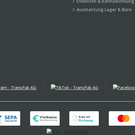
Etiketten & Kennzeichnung
Ausstattung Lager & Büro