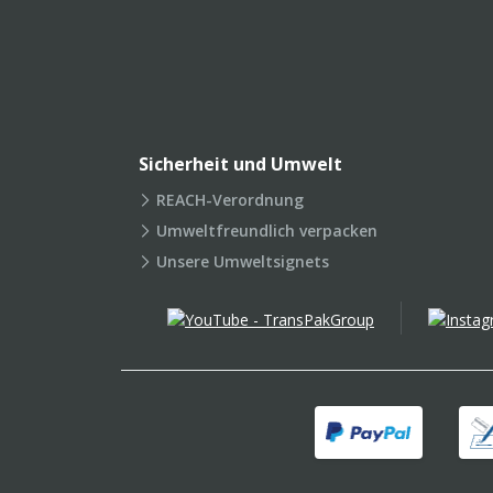
Sicherheit und Umwelt
REACH-Verordnung
Umweltfreundlich verpacken
Unsere Umweltsignets