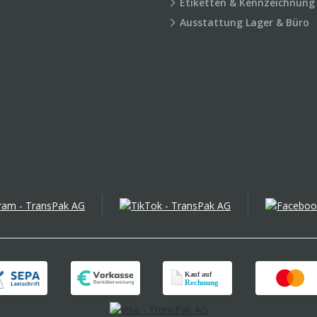
Etiketten & Kennzeichnung
Ausstattung Lager & Büro