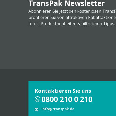
TransPak Newsletter
Abonnieren Sie jetzt den kostenlosen Trans
profitieren Sie von attraktiven Rabattaktion
Infos, Produktneuheiten & hilfreichen Tipps.
Kontaktieren Sie uns
0800 210 0 210
info@transpak.de