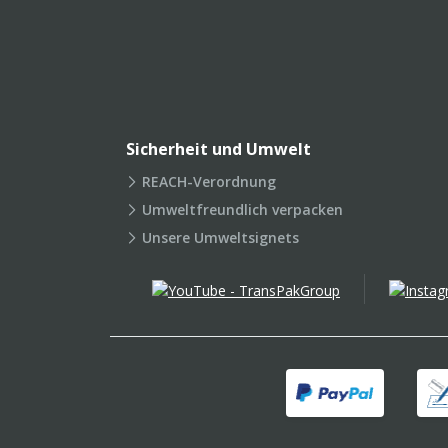
Sicherheit und Umwelt
REACH-Verordnung
Umweltfreundlich verpacken
Unsere Umweltsignets