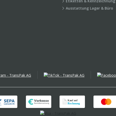
Etiketten & Kennzeichnung
Ausstattung Lager & Büro