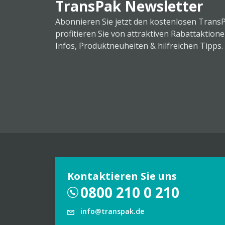
TransPak Newsletter
Abonnieren Sie jetzt den kostenlosen Trans
profitieren Sie von attraktiven Rabattaktion
Infos, Produktneuheiten & hilfreichen Tipps.
Kontaktieren Sie uns
0800 210 0 210
info@transpak.de