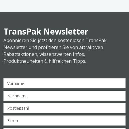
TransPak Newsletter
Abonnieren Sie jetzt den kostenlosen TransPak
Newsletter und profitieren Sie von attraktiven
Rabattaktionen, wissenswerten Infos,
Produktneuheiten & hilfreichen Tipps.