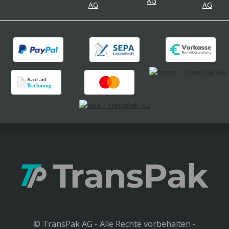
© TransPak AG - Alle Rechte vorbehalten -