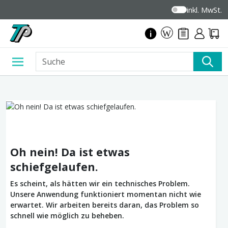
inkl. MwSt.
Oh nein! Da ist etwas
schiefgelaufen.
Es scheint, als hätten wir ein technisches Problem.
Unsere Anwendung funktioniert momentan nicht wie
erwartet. Wir arbeiten bereits daran, das Problem so
schnell wie möglich zu beheben.