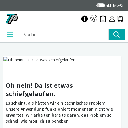
inkl. MwSt.
Oh nein! Da ist etwas
schiefgelaufen.
Es scheint, als hätten wir ein technisches Problem.
Unsere Anwendung funktioniert momentan nicht wie
erwartet. Wir arbeiten bereits daran, das Problem so
schnell wie möglich zu beheben.