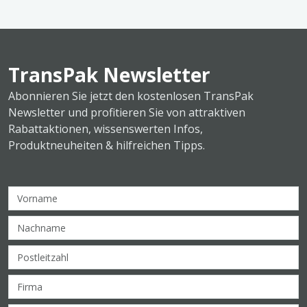
TransPak Newsletter
Abonnieren Sie jetzt den kostenlosen TransPak
Newsletter und profitieren Sie von attraktiven
Rabattaktionen, wissenswerten Infos,
Produktneuheiten & hilfreichen Tipps.