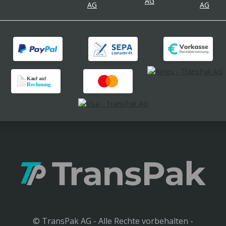
© TransPak AG - Alle Rechte vorbehalten -