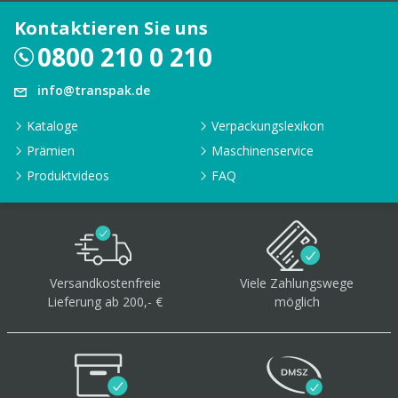
Kontaktieren Sie uns
0800 210 0 210
info@transpak.de
Kataloge
Verpackungslexikon
Prämien
Maschinenservice
Produktvideos
FAQ
Versandkostenfreie
Viele Zahlungswege
Lieferung ab 200,- €
möglich