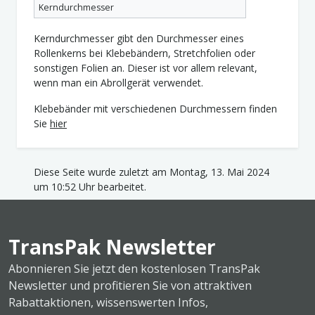
Kerndurchmesser
Kerndurchmesser gibt den Durchmesser eines
Rollenkerns bei Klebebändern, Stretchfolien oder
sonstigen Folien an. Dieser ist vor allem relevant,
wenn man ein Abrollgerät verwendet.
Klebebänder mit verschiedenen Durchmessern finden
Sie
hier
Diese Seite wurde zuletzt am Montag, 13. Mai 2024
um 10:52 Uhr bearbeitet.
TransPak Newsletter
Abonnieren Sie jetzt den kostenlosen TransPak
Newsletter und profitieren Sie von attraktiven
Rabattaktionen, wissenswerten Infos,