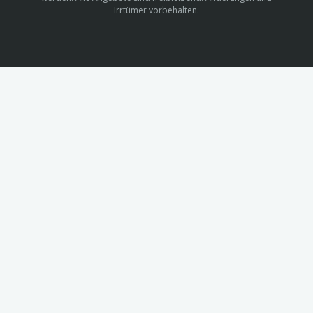
Irrtümer vorbehalten.