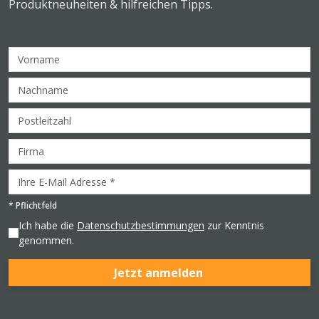
Produktneuheiten & hilfreichen Tipps.
*
Pflichtfeld
Ich habe die
Datenschutzbestimmungen
zur Kenntnis
genommen.
Jetzt anmelden