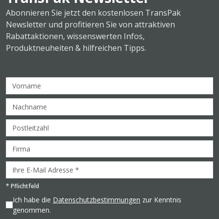
Abonnieren Sie jetzt den kostenlosen TransPak
Newsletter und profitieren Sie von attraktiven
Rabattaktionen, wissenswerten Infos,
Produktneuheiten & hilfreichen Tipps.
*
Pflichtfeld
Ich habe die
Datenschutzbestimmungen
zur Kenntnis
genommen.