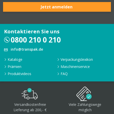
Jetzt anmelden
Kontaktieren Sie uns
0800 210 0 210
info@transpak.de
Kataloge
Verpackungslexikon
Prämien
Maschinenservice
Produktvideos
FAQ
Versandkostenfreie
Viele Zahlungswege
Lieferung ab 200,- €
möglich