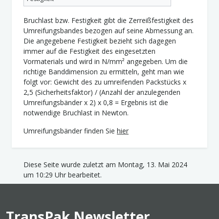
Bruchlast bzw. Festigkeit gibt die Zerreißfestigkeit des
Umreifungsbandes bezogen auf seine Abmessung an.
Die angegebene Festigkeit bezieht sich dagegen
immer auf die Festigkeit des eingesetzten
Vormaterials und wird in N/mm² angegeben. Um die
richtige Banddimension zu ermitteln, geht man wie
folgt vor: Gewicht des zu umreifenden Packstücks x
2,5 (Sicherheitsfaktor) / (Anzahl der anzulegenden
Umreifungsbänder x 2) x 0,8 = Ergebnis ist die
notwendige Bruchlast in Newton.
Umreifungsbänder finden Sie
hier
Diese Seite wurde zuletzt am Montag, 13. Mai 2024
um 10:29 Uhr bearbeitet.
TransPak Newsletter