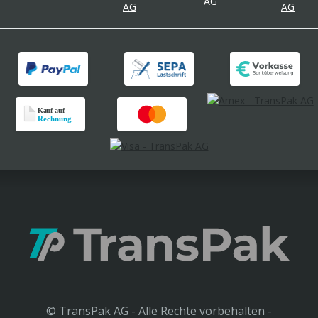
© TransPak AG - Alle Rechte vorbehalten -