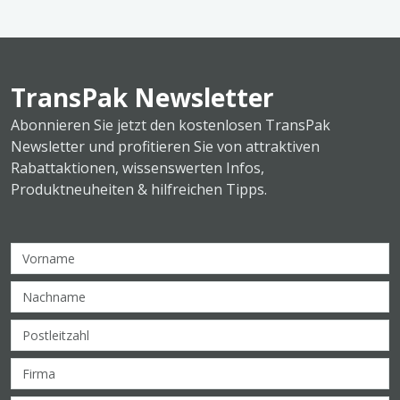
TransPak Newsletter
Abonnieren Sie jetzt den kostenlosen TransPak
Newsletter und profitieren Sie von attraktiven
Rabattaktionen, wissenswerten Infos,
Produktneuheiten & hilfreichen Tipps.