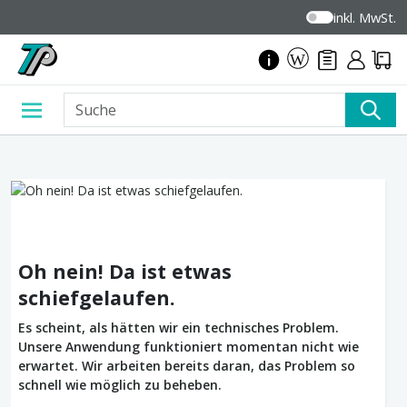
inkl. MwSt.
Oh nein! Da ist etwas
schiefgelaufen.
Es scheint, als hätten wir ein technisches Problem.
Unsere Anwendung funktioniert momentan nicht wie
erwartet. Wir arbeiten bereits daran, das Problem so
schnell wie möglich zu beheben.