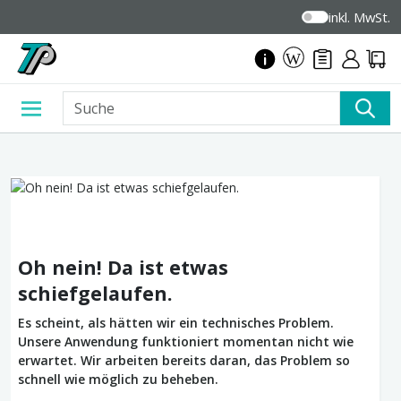
inkl. MwSt.
Oh nein! Da ist etwas
schiefgelaufen.
Es scheint, als hätten wir ein technisches Problem.
Unsere Anwendung funktioniert momentan nicht wie
erwartet. Wir arbeiten bereits daran, das Problem so
schnell wie möglich zu beheben.