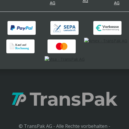
© TransPak AG - Alle Rechte vorbehalten -