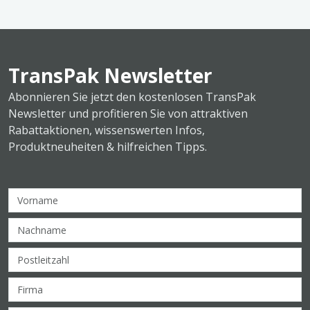
TransPak Newsletter
Abonnieren Sie jetzt den kostenlosen TransPak
Newsletter und profitieren Sie von attraktiven
Rabattaktionen, wissenswerten Infos,
Produktneuheiten & hilfreichen Tipps.