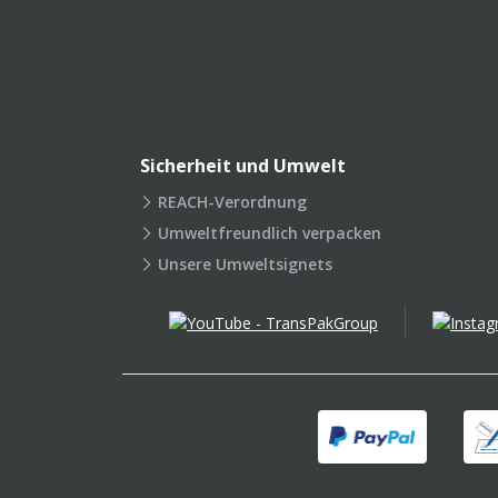
Sicherheit und Umwelt
REACH-Verordnung
Umweltfreundlich verpacken
Unsere Umweltsignets