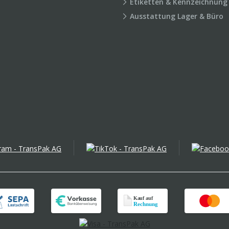
Etiketten & Kennzeichnung
Ausstattung Lager & Büro