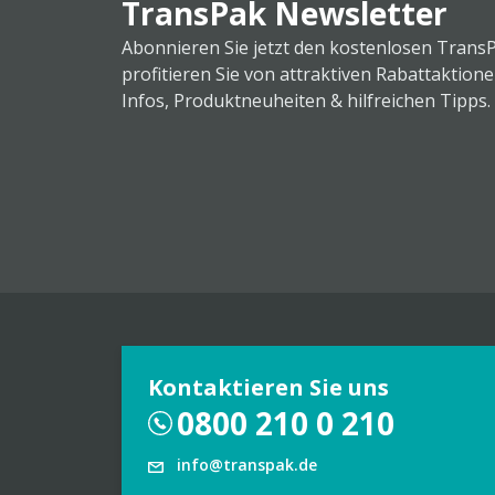
TransPak Newsletter
Abonnieren Sie jetzt den kostenlosen Trans
profitieren Sie von attraktiven Rabattaktion
Infos, Produktneuheiten & hilfreichen Tipps.
Kontaktieren Sie uns
0800 210 0 210
info@transpak.de