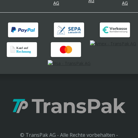
© TransPak AG - Alle Rechte vorbehalten -