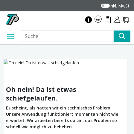
inkl. MwSt.
Oh nein! Da ist etwas
schiefgelaufen.
Es scheint, als hätten wir ein technisches Problem.
Unsere Anwendung funktioniert momentan nicht wie
erwartet. Wir arbeiten bereits daran, das Problem so
schnell wie möglich zu beheben.