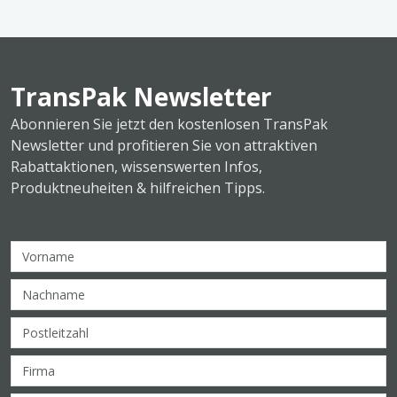
TransPak Newsletter
Abonnieren Sie jetzt den kostenlosen TransPak
Newsletter und profitieren Sie von attraktiven
Rabattaktionen, wissenswerten Infos,
Produktneuheiten & hilfreichen Tipps.