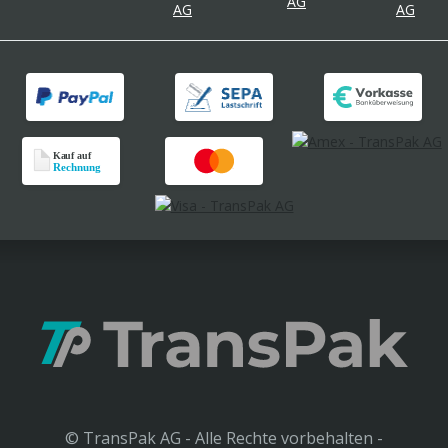
© TransPak AG - Alle Rechte vorbehalten -