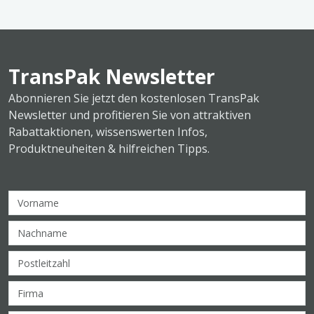
TransPak Newsletter
Abonnieren Sie jetzt den kostenlosen TransPak
Newsletter und profitieren Sie von attraktiven
Rabattaktionen, wissenswerten Infos,
Produktneuheiten & hilfreichen Tipps.