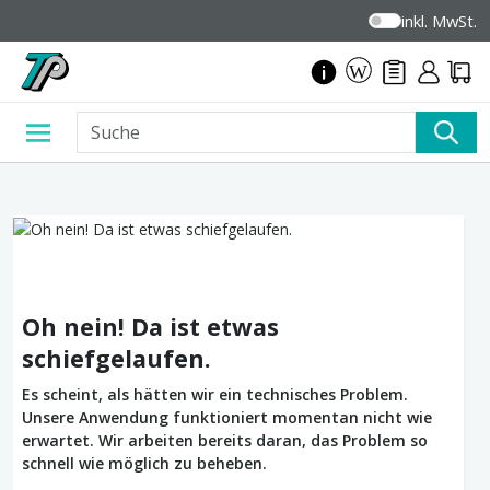
inkl. MwSt.
Oh nein! Da ist etwas
schiefgelaufen.
Es scheint, als hätten wir ein technisches Problem.
Unsere Anwendung funktioniert momentan nicht wie
erwartet. Wir arbeiten bereits daran, das Problem so
schnell wie möglich zu beheben.