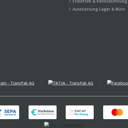
Etiketten & Kennzeichnung
Ausstattung Lager & Büro