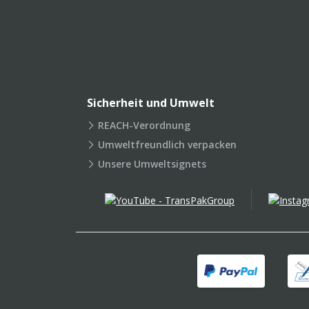
Sicherheit und Umwelt
REACH-Verordnung
Umweltfreundlich verpacken
Unsere Umweltsignets