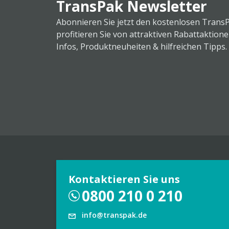
TransPak Newsletter
Abonnieren Sie jetzt den kostenlosen Trans
profitieren Sie von attraktiven Rabattaktion
Infos, Produktneuheiten & hilfreichen Tipps.
Kontaktieren Sie uns
0800 210 0 210
info@transpak.de