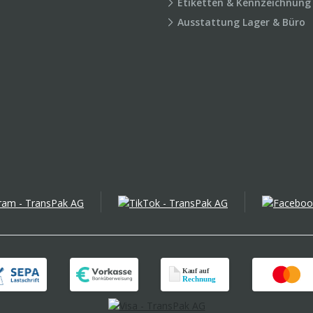
Etiketten & Kennzeichnung
Ausstattung Lager & Büro