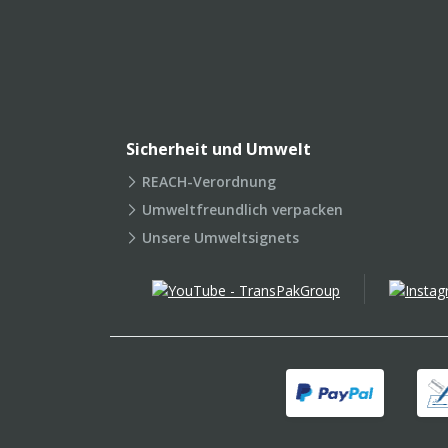
Sicherheit und Umwelt
REACH-Verordnung
Umweltfreundlich verpacken
Unsere Umweltsignets