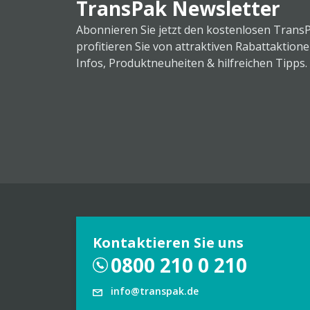
TransPak Newsletter
Abonnieren Sie jetzt den kostenlosen Trans
profitieren Sie von attraktiven Rabattaktion
Infos, Produktneuheiten & hilfreichen Tipps.
Kontaktieren Sie uns
0800 210 0 210
info@transpak.de