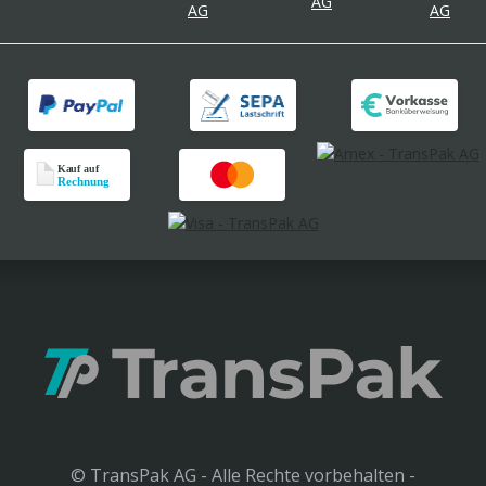
© TransPak AG - Alle Rechte vorbehalten -