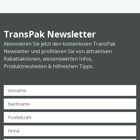
TransPak Newsletter
Abonnieren Sie jetzt den kostenlosen TransPak
Newsletter und profitieren Sie von attraktiven
Rabattaktionen, wissenswerten Infos,
Produktneuheiten & hilfreichen Tipps.