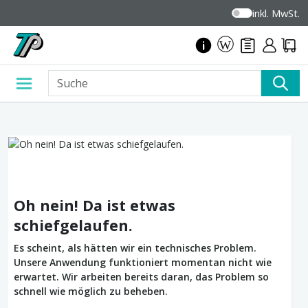
inkl. MwSt.
Oh nein! Da ist etwas
schiefgelaufen.
Es scheint, als hätten wir ein technisches Problem.
Unsere Anwendung funktioniert momentan nicht wie
erwartet. Wir arbeiten bereits daran, das Problem so
schnell wie möglich zu beheben.