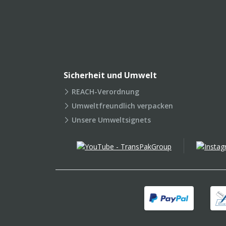
Sicherheit und Umwelt
REACH-Verordnung
Umweltfreundlich verpacken
Unsere Umweltsignets