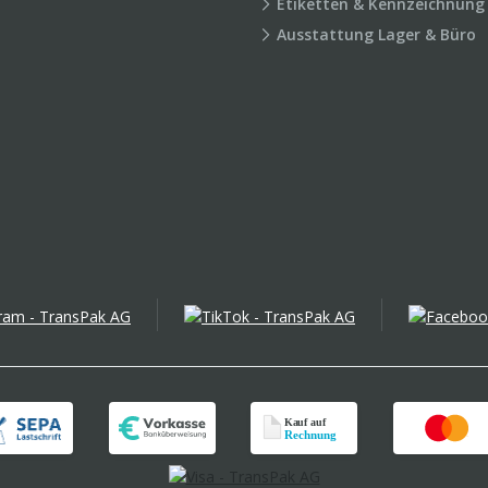
Etiketten & Kennzeichnung
Ausstattung Lager & Büro