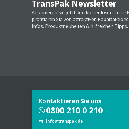
TransPak Newsletter
Abonnieren Sie jetzt den kostenlosen Trans
profitieren Sie von attraktiven Rabattaktion
Infos, Produktneuheiten & hilfreichen Tipps.
Kontaktieren Sie uns
0800 210 0 210
info@transpak.de