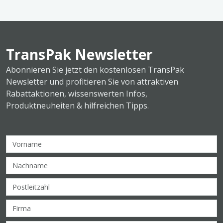
TransPak Newsletter
Abonnieren Sie jetzt den kostenlosen TransPak
Newsletter und profitieren Sie von attraktiven
Rabattaktionen, wissenswerten Infos,
Produktneuheiten & hilfreichen Tipps.