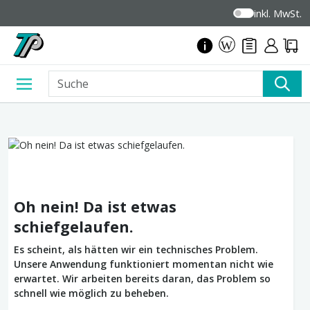
inkl. MwSt.
Oh nein! Da ist etwas
schiefgelaufen.
Es scheint, als hätten wir ein technisches Problem.
Unsere Anwendung funktioniert momentan nicht wie
erwartet. Wir arbeiten bereits daran, das Problem so
schnell wie möglich zu beheben.