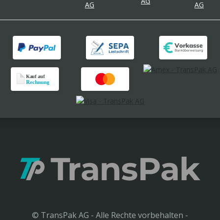
© TransPak AG - Alle Rechte vorbehalten -