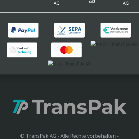
© TransPak AG - Alle Rechte vorbehalten -