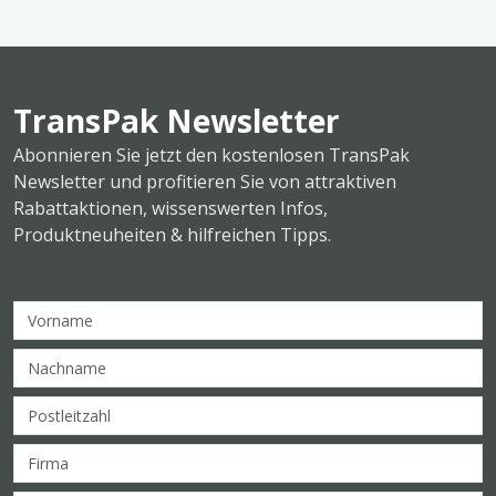
TransPak Newsletter
Abonnieren Sie jetzt den kostenlosen TransPak
Newsletter und profitieren Sie von attraktiven
Rabattaktionen, wissenswerten Infos,
Produktneuheiten & hilfreichen Tipps.