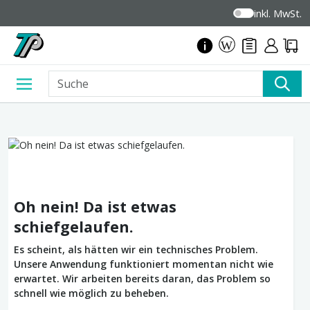
inkl. MwSt.
Oh nein! Da ist etwas
schiefgelaufen.
Es scheint, als hätten wir ein technisches Problem.
Unsere Anwendung funktioniert momentan nicht wie
erwartet. Wir arbeiten bereits daran, das Problem so
schnell wie möglich zu beheben.