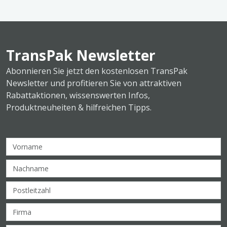
TransPak Newsletter
Abonnieren Sie jetzt den kostenlosen TransPak
Newsletter und profitieren Sie von attraktiven
Rabattaktionen, wissenswerten Infos,
Produktneuheiten & hilfreichen Tipps.