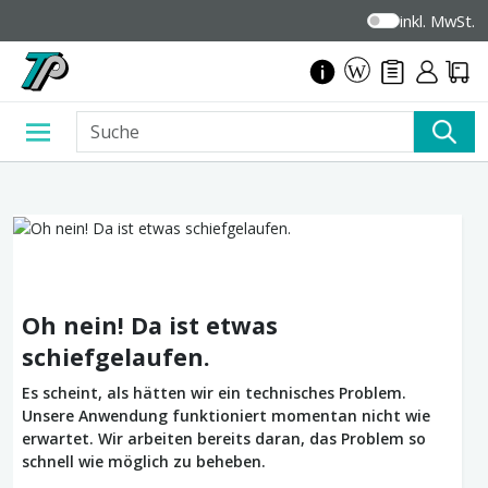
inkl. MwSt.
Oh nein! Da ist etwas
schiefgelaufen.
Es scheint, als hätten wir ein technisches Problem.
Unsere Anwendung funktioniert momentan nicht wie
erwartet. Wir arbeiten bereits daran, das Problem so
schnell wie möglich zu beheben.