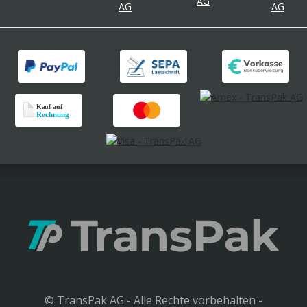
© TransPak AG - Alle Rechte vorbehalten -