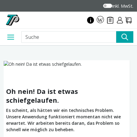
inkl. MwSt.
Oh nein! Da ist etwas
schiefgelaufen.
Es scheint, als hätten wir ein technisches Problem.
Unsere Anwendung funktioniert momentan nicht wie
erwartet. Wir arbeiten bereits daran, das Problem so
schnell wie möglich zu beheben.