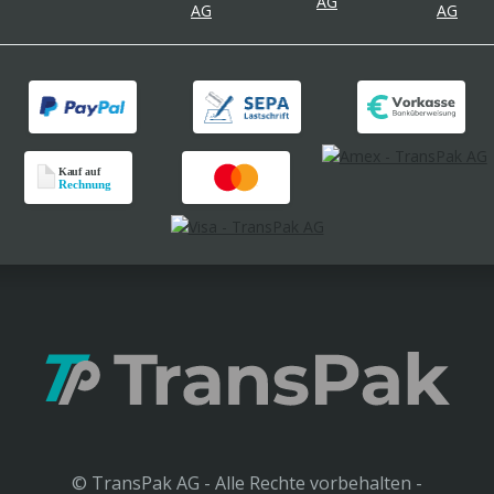
© TransPak AG - Alle Rechte vorbehalten -