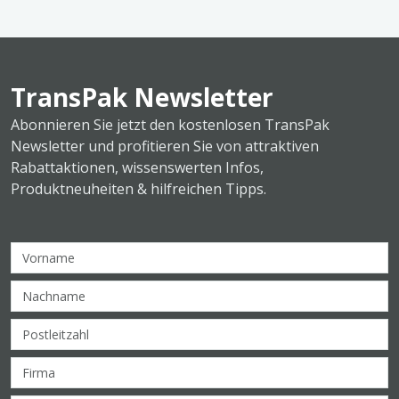
TransPak Newsletter
Abonnieren Sie jetzt den kostenlosen TransPak
Newsletter und profitieren Sie von attraktiven
Rabattaktionen, wissenswerten Infos,
Produktneuheiten & hilfreichen Tipps.