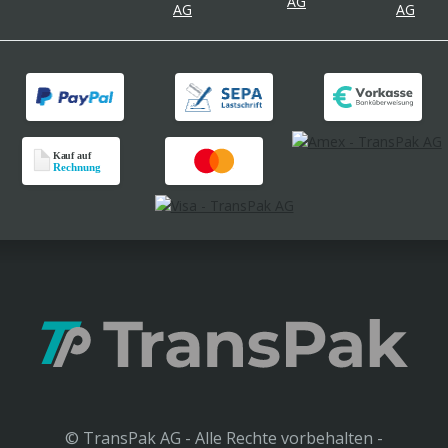
© TransPak AG - Alle Rechte vorbehalten -