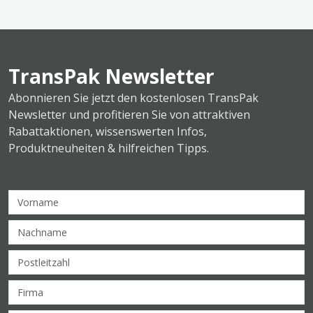
TransPak Newsletter
Abonnieren Sie jetzt den kostenlosen TransPak
Newsletter und profitieren Sie von attraktiven
Rabattaktionen, wissenswerten Infos,
Produktneuheiten & hilfreichen Tipps.