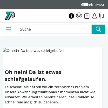
inkl. MwSt.
Oh nein! Da ist etwas
schiefgelaufen.
Es scheint, als hätten wir ein technisches Problem.
Unsere Anwendung funktioniert momentan nicht wie
erwartet. Wir arbeiten bereits daran, das Problem so
schnell wie möglich zu beheben.