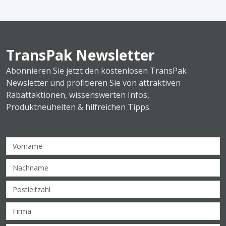
TransPak Newsletter
Abonnieren Sie jetzt den kostenlosen TransPak
Newsletter und profitieren Sie von attraktiven
Rabattaktionen, wissenswerten Infos,
Produktneuheiten & hilfreichen Tipps.