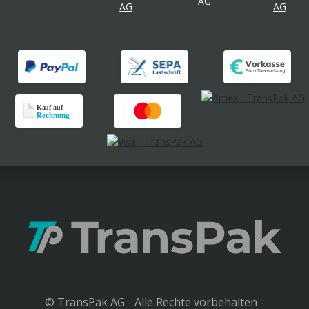
© TransPak AG - Alle Rechte vorbehalten -