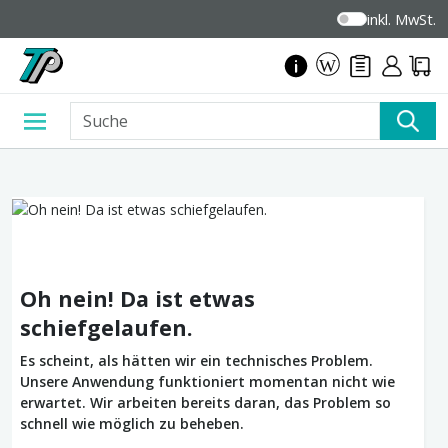
inkl. MwSt.
Oh nein! Da ist etwas
schiefgelaufen.
Es scheint, als hätten wir ein technisches Problem.
Unsere Anwendung funktioniert momentan nicht wie
erwartet. Wir arbeiten bereits daran, das Problem so
schnell wie möglich zu beheben.