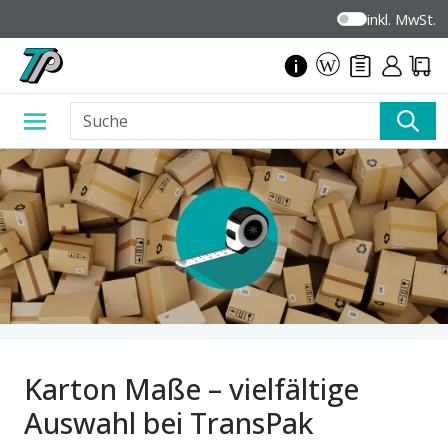
inkl. MwSt.
Karton Maße – vielfältige
Auswahl bei TransPak