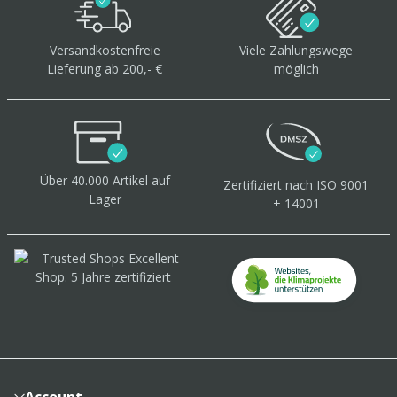
Versandkostenfreie
Viele Zahlungswege
Lieferung ab 200,- €
möglich
Über 40.000 Artikel
auf
Zertifiziert
nach ISO 9001
Lager
+ 14001