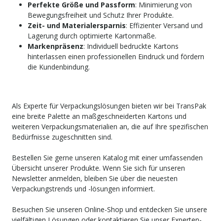
Perfekte Größe und Passform
: Minimierung von
Bewegungsfreiheit und Schutz Ihrer Produkte.
Zeit- und Materialersparnis
: Effizienter Versand und
Lagerung durch optimierte Kartonmaße.
Markenpräsenz
: Individuell bedruckte Kartons
hinterlassen einen professionellen Eindruck und fördern
die Kundenbindung.
Als Experte für Verpackungslösungen bieten wir bei TransPak
eine breite Palette an maßgeschneiderten Kartons und
weiteren Verpackungsmaterialien an, die auf Ihre spezifischen
Bedürfnisse zugeschnitten sind.
Bestellen Sie gerne unseren Katalog mit einer umfassenden
Übersicht unserer Produkte. Wenn Sie sich für unseren
Newsletter anmelden, bleiben Sie über die neuesten
Verpackungstrends und -lösungen informiert.
Besuchen Sie unseren Online-Shop und entdecken Sie unsere
vielfältigen Lösungen oder kontaktieren Sie unser Experten-