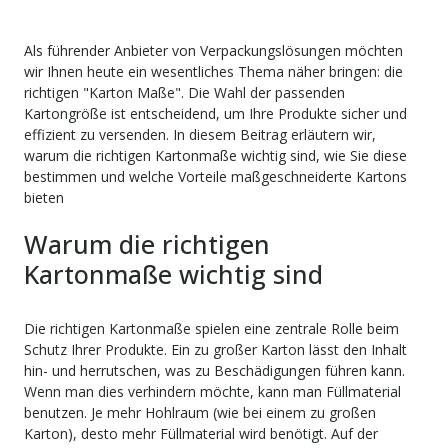
Als führender Anbieter von Verpackungslösungen möchten
wir Ihnen heute ein wesentliches Thema näher bringen: die
richtigen "Karton Maße". Die Wahl der passenden
Kartongröße ist entscheidend, um Ihre Produkte sicher und
effizient zu versenden. In diesem Beitrag erläutern wir,
warum die richtigen Kartonmaße wichtig sind, wie Sie diese
bestimmen und welche Vorteile maßgeschneiderte Kartons
bieten
Warum die richtigen
Kartonmaße wichtig sind
Die richtigen Kartonmaße spielen eine zentrale Rolle beim
Schutz Ihrer Produkte. Ein zu großer Karton lässt den Inhalt
hin- und herrutschen, was zu Beschädigungen führen kann.
Wenn man dies verhindern möchte, kann man Füllmaterial
benutzen. Je mehr Hohlraum (wie bei einem zu großen
Karton), desto mehr Füllmaterial wird benötigt. Auf der