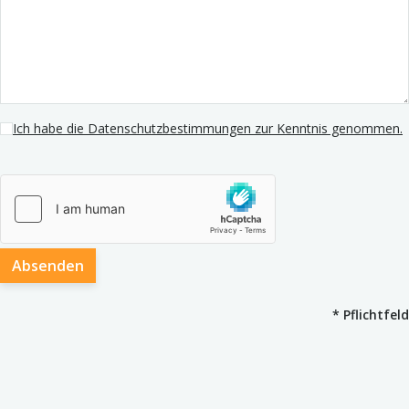
Ich habe die Datenschutzbestimmungen zur Kenntnis genommen.
Absenden
*
Pflichtfeld