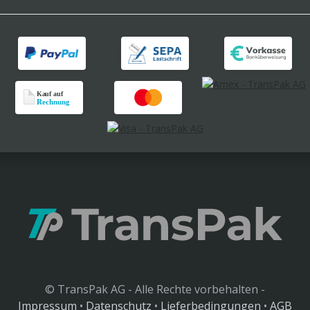
© TransPak AG - Alle Rechte vorbehalten -
Impressum
•
Datenschutz
•
Lieferbedingungen
•
AGB