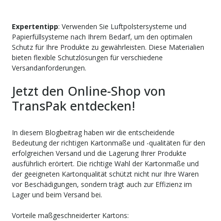
Expertentipp
: Verwenden Sie Luftpolstersysteme und
Papierfüllsysteme nach Ihrem Bedarf, um den optimalen
Schutz für Ihre Produkte zu gewährleisten. Diese Materialien
bieten flexible Schutzlösungen für verschiedene
Versandanforderungen.
Jetzt den Online-Shop von
TransPak entdecken!
In diesem Blogbeitrag haben wir die entscheidende
Bedeutung der richtigen Kartonmaße und -qualitäten für den
erfolgreichen Versand und die Lagerung Ihrer Produkte
ausführlich erörtert. Die richtige Wahl der Kartonmaße und
der geeigneten Kartonqualität schützt nicht nur Ihre Waren
vor Beschädigungen, sondern trägt auch zur Effizienz im
Lager und beim Versand bei.
Vorteile maßgeschneiderter Kartons: