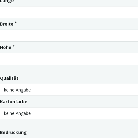
Länge
*
Breite
*
Höhe
Qualität
Kartonfarbe
Bedruckung