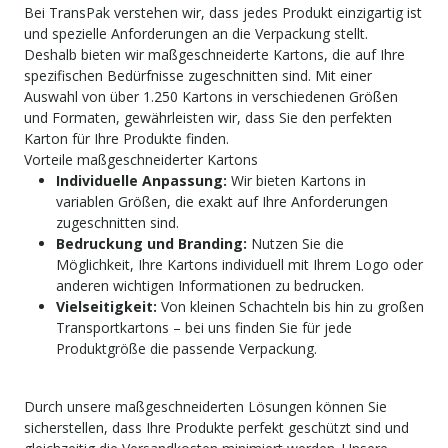
Bei TransPak verstehen wir, dass jedes Produkt einzigartig ist
und spezielle Anforderungen an die Verpackung stellt.
Deshalb bieten wir maßgeschneiderte Kartons, die auf Ihre
spezifischen Bedürfnisse zugeschnitten sind. Mit einer
Auswahl von über 1.250 Kartons in verschiedenen Größen
und Formaten, gewährleisten wir, dass Sie den perfekten
Karton für Ihre Produkte finden.
Vorteile maßgeschneiderter Kartons
Individuelle Anpassung:
Wir bieten Kartons in
variablen Größen, die exakt auf Ihre Anforderungen
zugeschnitten sind.
Bedruckung und Branding:
Nutzen Sie die
Möglichkeit, Ihre Kartons individuell mit Ihrem Logo oder
anderen wichtigen Informationen zu bedrucken.
Vielseitigkeit:
Von kleinen Schachteln bis hin zu großen
Transportkartons – bei uns finden Sie für jede
Produktgröße die passende Verpackung.
Durch unsere maßgeschneiderten Lösungen können Sie
sicherstellen, dass Ihre Produkte perfekt geschützt sind und