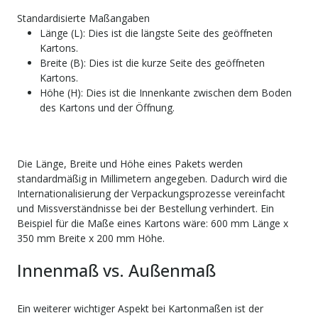
Standardisierte Maßangaben
Länge (L): Dies ist die längste Seite des geöffneten
Kartons.
Breite (B): Dies ist die kurze Seite des geöffneten
Kartons.
Höhe (H): Dies ist die Innenkante zwischen dem Boden
des Kartons und der Öffnung.
Die Länge, Breite und Höhe eines Pakets werden
standardmäßig in Millimetern angegeben. Dadurch wird die
Internationalisierung der Verpackungsprozesse vereinfacht
und Missverständnisse bei der Bestellung verhindert. Ein
Beispiel für die Maße eines Kartons wäre: 600 mm Länge x
350 mm Breite x 200 mm Höhe.
Innenmaß vs. Außenmaß
Ein weiterer wichtiger Aspekt bei Kartonmaßen ist der