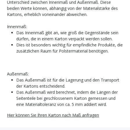
Unterschied zwischen Innenmaß und Außenmaß. Diese
beiden Werte können, abhängig von der Materialstärke des
Kartons, erheblich voneinander abweichen.
Innenmaß:
Das Innenmaß gibt an, wie groß die Gegenstände sein
dürfen, die in einem Karton verpackt werden sollen.
Dies ist besonders wichtig für empfindliche Produkte, die
zusätzlichen Raum für Polstermaterial benötigen.
Außenmaß:
Das Außenmaß ist für die Lagerung und den Transport
der Kartons entscheidend.
Das Außenmaß wird berechnet, indem die Längen der
Seitenteile bei geschlossenem Karton gemessen und
eine Materialtoleranz von ca. 5 mm addiert wird.
Hier können Sie Ihren Karton nach Maß anfragen