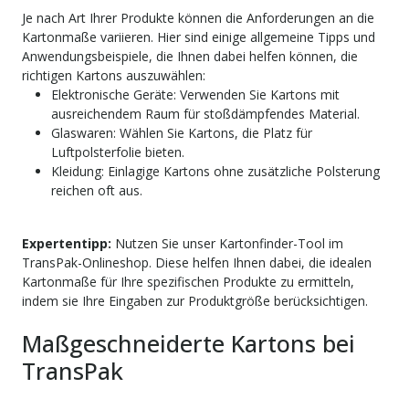
Je nach Art Ihrer Produkte können die Anforderungen an die
Kartonmaße variieren. Hier sind einige allgemeine Tipps und
Anwendungsbeispiele, die Ihnen dabei helfen können, die
richtigen Kartons auszuwählen:
Elektronische Geräte: Verwenden Sie Kartons mit
ausreichendem Raum für stoßdämpfendes Material.
Glaswaren: Wählen Sie Kartons, die Platz für
Luftpolsterfolie bieten.
Kleidung: Einlagige Kartons ohne zusätzliche Polsterung
reichen oft aus.
Expertentipp:
Nutzen Sie unser Kartonfinder-Tool im
TransPak-Onlineshop. Diese helfen Ihnen dabei, die idealen
Kartonmaße für Ihre spezifischen Produkte zu ermitteln,
indem sie Ihre Eingaben zur Produktgröße berücksichtigen.
Maßgeschneiderte Kartons bei
TransPak