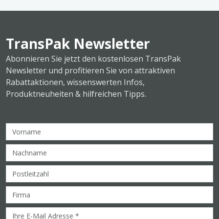
TransPak Newsletter
Abonnieren Sie jetzt den kostenlosen TransPak
Newsletter und profitieren Sie von attraktiven
Rabattaktionen, wissenswerten Infos,
Produktneuheiten & hilfreichen Tipps.