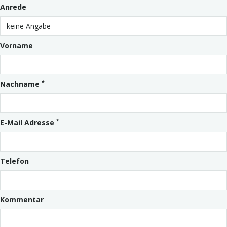
Anrede
Vorname
*
Nachname
*
E-Mail Adresse
Telefon
Kommentar