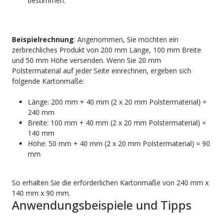
bestimmen.
Beispielrechnung
: Angenommen, Sie möchten ein
zerbrechliches Produkt von 200 mm Länge, 100 mm Breite
und 50 mm Höhe versenden. Wenn Sie 20 mm
Polstermaterial auf jeder Seite einrechnen, ergeben sich
folgende Kartonmaße:
Länge: 200 mm + 40 mm (2 x 20 mm Polstermaterial) =
240 mm
Breite: 100 mm + 40 mm (2 x 20 mm Polstermaterial) =
140 mm
Höhe: 50 mm + 40 mm (2 x 20 mm Polstermaterial) = 90
mm
So erhalten Sie die erforderlichen Kartonmaße von 240 mm x
140 mm x 90 mm.
Anwendungsbeispiele und Tipps