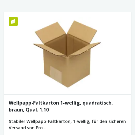
Umweltfreundlich
Wellpapp-Faltkarton 1-wellig, quadratisch,
braun, Qual. 1.10
Stabiler Wellpapp-Faltkarton, 1-wellig, für den sicheren
Versand von Pro...