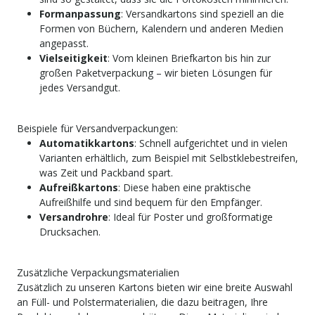
Formanpassung
: Versandkartons sind speziell an die
Formen von Büchern, Kalendern und anderen Medien
angepasst.
Vielseitigkeit
: Vom kleinen Briefkarton bis hin zur
großen Paketverpackung – wir bieten Lösungen für
jedes Versandgut.
Beispiele für Versandverpackungen:
Automatikkartons
: Schnell aufgerichtet und in vielen
Varianten erhältlich, zum Beispiel mit Selbstklebestreifen,
was Zeit und Packband spart.
Aufreißkartons
: Diese haben eine praktische
Aufreißhilfe und sind bequem für den Empfänger.
Versandrohre
: Ideal für Poster und großformatige
Drucksachen.
Zusätzliche Verpackungsmaterialien
Zusätzlich zu unseren Kartons bieten wir eine breite Auswahl
an Füll- und Polstermaterialien, die dazu beitragen, Ihre