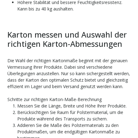
Höhere Stabilität und bessere Feuchtigkeitsresistenz.
Kann bis zu 40 kg aushalten.
Karton messen und Auswahl der
richtigen Karton-Abmessungen
Die Wahl der richtigen Kartonmaße beginnt mit der genauen
Vermessung Ihrer Produkte. Dabei sind verschiedene
Überlegungen anzustellen. Nur so kann sichergestellt werden,
dass der Karton den optimalen Schutz bietet und gleichzeitig
effizient im Lager und beim Versand genutzt werden kann.
Schritte zur richtigen Karton-Maße-Berechnung
Messen Sie die Länge, Breite und Höhe Ihrer Produkte.
Berücksichtigen Sie Raum für Polstermaterial, um die
Produkte während des Transports zu sichern.
Addieren Sie die Maße des Polstermaterials zu den
Produktmaßen, um die endgültigen Kartonmaße zu