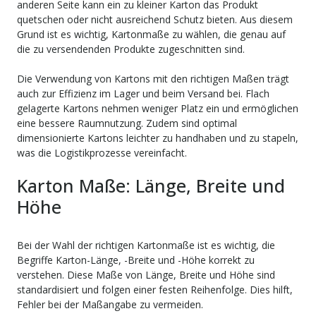
anderen Seite kann ein zu kleiner Karton das Produkt
quetschen oder nicht ausreichend Schutz bieten. Aus diesem
Grund ist es wichtig, Kartonmaße zu wählen, die genau auf
die zu versendenden Produkte zugeschnitten sind.
Die Verwendung von Kartons mit den richtigen Maßen trägt
auch zur Effizienz im Lager und beim Versand bei. Flach
gelagerte Kartons nehmen weniger Platz ein und ermöglichen
eine bessere Raumnutzung. Zudem sind optimal
dimensionierte Kartons leichter zu handhaben und zu stapeln,
was die Logistikprozesse vereinfacht.
Karton Maße: Länge, Breite und
Höhe
Bei der Wahl der richtigen Kartonmaße ist es wichtig, die
Begriffe Karton-Länge, -Breite und -Höhe korrekt zu
verstehen. Diese Maße von Länge, Breite und Höhe sind
standardisiert und folgen einer festen Reihenfolge. Dies hilft,
Fehler bei der Maßangabe zu vermeiden.