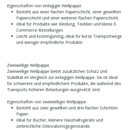
Eigenschaften von einlagiger Wellpappe:
Besteht aus einer flachen Papierschicht, einer gewellten
Papierschicht und einer weiteren flachen Papierschicht.
Ideal für Produkte wie Kleidung, Textilien und kleine E-
Commerce-Bestellungen.
Leicht und kostengünstig, ideal für kurze Transportwege
und weniger empfindliche Produkte.
Zweiwellige Wellpappe
Zweiwellige Wellpappe bietet zusätzlichen Schutz und
Stabilität im Vergleich zur einlagigen Wellpappe. Sie ist ideal
für schwerere und empfindlichere Produkte, die während des
Transports höheren Belastungen ausgesetzt sind.
Eigenschaften von zweiwelliger Wellpappe:
Besteht aus zwei gewellten und drei flachen Schichten
Papier.
Ideal für Bücher, kleinere Haushaltsgeräte und
zerbrechliche Dekorationsgegenstände.