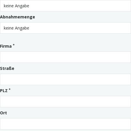
Abnahmemenge
*
Firma
Straße
*
PLZ
Ort