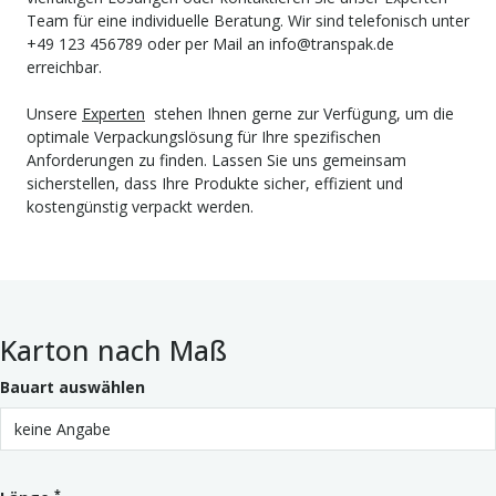
Team für eine individuelle Beratung. Wir sind telefonisch unter
+49 123 456789 oder per Mail an info@transpak.de
erreichbar.
Unsere
Experten
stehen Ihnen gerne zur Verfügung, um die
optimale Verpackungslösung für Ihre spezifischen
Anforderungen zu finden. Lassen Sie uns gemeinsam
sicherstellen, dass Ihre Produkte sicher, effizient und
kostengünstig verpackt werden.
Karton nach Maß
Bauart auswählen
*