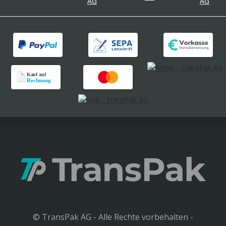
© TransPak AG - Alle Rechte vorbehalten -