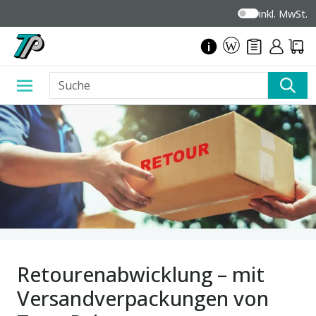
inkl. MwSt.
Retourenabwicklung – mit
Versandverpackungen von