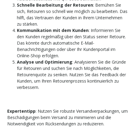
Schnelle Bearbeitung der Retouren
: Bemühen Sie
sich, Retouren so schnell wie möglich zu bearbeiten. Das
hilft, das Vertrauen der Kunden in Ihrem Unternehmen
zu stärken.
Kommunikation mit dem Kunden
: Informieren Sie
den Kunden regelmäßig über den Status seiner Retoure.
Das könnte durch automatische E-Mail-
Benachrichtigungen oder über Ihr Kundenportal im
Online-Shop erfolgen.
Analyse und Optimierung
: Analysieren Sie die Gründe
für Retouren und suchen Sie nach Möglichkeiten, die
Retourenquote zu senken. Nutzen Sie das Feedback der
Kunden, um Ihren Retourenprozess kontinuierlich zu
verbessern.
Expertentipp
: Nutzen Sie robuste Versandverpackungen, um
Beschädigungen beim Versand zu minimieren und die
Notwendigkeit von Rücksendungen zu reduzieren.