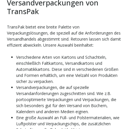
Versandverpackungen von
TransPak
TransPak bietet eine breite Palette von
Verpackungslösungen, die speziell auf die Anforderungen des
Versandhandels abgestimmt sind. Retouren lassen sich damit
effizient abwickeln. Unsere Auswahl beinhaltet:
Verschiedene Arten von Kartons und Schachteln,
einschließlich Faltkartons, Versandkartons und
Automatikkartons. Diese sind in verschiedenen Größen
und Formen erhältlich, um eine Vielzahl von Produkten
sicher zu verpacken.
Versandverpackungen, die auf spezielle
Versandanforderungen zugeschnitten sind. Wie z.B.
portooptimierte Verpackungen und Verpackungen, die
sich besonders gut für den Versand von Büchern,
Kalendern und anderen Medien eignen.
Eine große Auswahl an Füll- und Polstermaterialien, wie
Luftpolster und Verpackungschips, die zusätzlichen