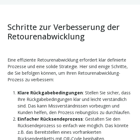
Schritte zur Verbesserung der
Retourenabwicklung
Eine effiziente Retourenabwicklung erfordert klar definierte
Prozesse und eine solide Strategie. Hier sind einige Schritte,
die Sie befolgen können, um Ihren Retourenabwicklung-
Prozess zu verbessern:
Klare Rückgabebedingungen
: Stellen Sie sicher, dass
Ihre Rückgabebedingungen klar und leicht verständlich
sind. Das kann Missverständnissen vorbeugen und
Kunden helfen, den Prozess reibungslos zu durchlaufen.
Einfacher Rücksendeprozess
: Gestalten Sie den
Rücksendeprozess so einfach wie möglich. Das könnte
z.B. das Bereitstellen eines vorfrankierten
Rücksendeetiketts mit QR-Code beinhalten.