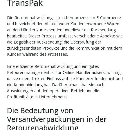
TransPak
Die Retourenabwicklung ist ein Kernprozess im E-Commerce
und bezeichnet den Ablauf, wenn Kunden erworbene Waren
an den Händler zurücksenden und dieser die Rücksendung
bearbeitet. Dieser Prozess umfasst verschiedene Aspekte wie
die Logistik der Rücksendung, die Überprüfung der
zurückgesendeten Produkte und die Kommunikation mit dem
Kunden während des Prozesses.
Eine effiziente Retourenabwicklung und ein gutes
Retourenmanagement ist für Online-Händler äußerst wichtig,
da sie einen direkten Einfluss auf die Kundenzufriedenheit und
die Kundenbindung hat. Darüber hinaus hat sie auch
Auswirkungen auf den operativen Betrieb und die
Profitabilität des Unternehmens.
Die Bedeutung von
Versandverpackungen in der
Retourenabwicklung