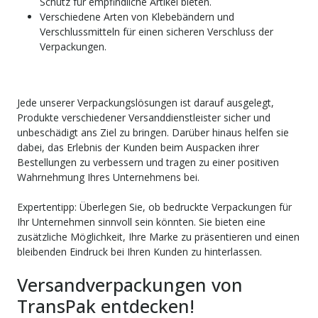
Schutz für empfindliche Artikel bieten.
Verschiedene Arten von Klebebändern und
Verschlussmitteln für einen sicheren Verschluss der
Verpackungen.
Jede unserer Verpackungslösungen ist darauf ausgelegt,
Produkte verschiedener Versanddienstleister sicher und
unbeschädigt ans Ziel zu bringen. Darüber hinaus helfen sie
dabei, das Erlebnis der Kunden beim Auspacken ihrer
Bestellungen zu verbessern und tragen zu einer positiven
Wahrnehmung Ihres Unternehmens bei.
Expertentipp: Überlegen Sie, ob bedruckte Verpackungen für
Ihr Unternehmen sinnvoll sein könnten. Sie bieten eine
zusätzliche Möglichkeit, Ihre Marke zu präsentieren und einen
bleibenden Eindruck bei Ihren Kunden zu hinterlassen.
Versandverpackungen von
TransPak entdecken!