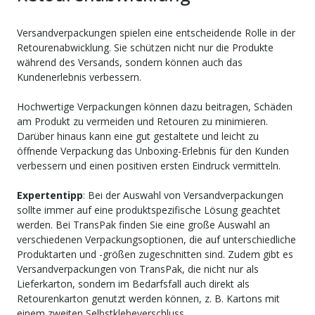
Versandverpackungen spielen eine entscheidende Rolle in der
Retourenabwicklung. Sie schützen nicht nur die Produkte
während des Versands, sondern können auch das
Kundenerlebnis verbessern.
Hochwertige Verpackungen können dazu beitragen, Schäden
am Produkt zu vermeiden und Retouren zu minimieren.
Darüber hinaus kann eine gut gestaltete und leicht zu
öffnende Verpackung das Unboxing-Erlebnis für den Kunden
verbessern und einen positiven ersten Eindruck vermitteln.
Expertentipp
: Bei der Auswahl von Versandverpackungen
sollte immer auf eine produktspezifische Lösung geachtet
werden. Bei TransPak finden Sie eine große Auswahl an
verschiedenen Verpackungsoptionen, die auf unterschiedliche
Produktarten und -größen zugeschnitten sind. Zudem gibt es
Versandverpackungen von TransPak, die nicht nur als
Lieferkarton, sondern im Bedarfsfall auch direkt als
Retourenkarton genutzt werden können, z. B. Kartons mit
einem zweiten Selbstklebeverschluss.