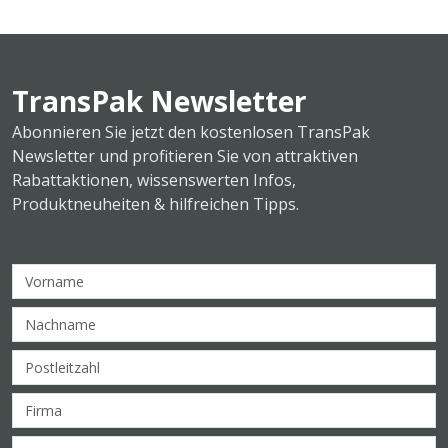
TransPak Newsletter
Abonnieren Sie jetzt den kostenlosen TransPak
Newsletter und profitieren Sie von attraktiven
Rabattaktionen, wissenswerten Infos,
Produktneuheiten & hilfreichen Tipps.