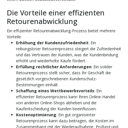
Die Vorteile einer effizienten
Retourenabwicklung
Ein effizienter Retourenabwicklung-Prozess bietet mehrere
Vorteile:
Erhöhung der Kundenzufriedenheit
: Ein
reibungsloser Retourenprozess steigert die Zufriedenheit
und das Vertrauen der Kunden, was die Kundenbindung
erhöht und wiederholte Käufe fördert.
Erfüllung rechtlicher Anforderungen
: Ein solider
Retourenprozess stellt sicher, dass Ihr Geschäft die
gesetzlich vorgeschriebenen Kundenschutz-
Bestimmungen einhält.
Schaffung eines Wettbewerbsvorteils
: Ein
effizienter Retourenprozess kann Ihren Online-Handel
von anderen Online-Shops abheben und die
Kaufentscheidung der Kunden beeinflussen.
Kostenoptimierung
: Ein gut organisierter
Retourenprozess kann dazu beitragen, die Kosten im
Zusammenhang mit der Wiederaufnahme, Prüfung und