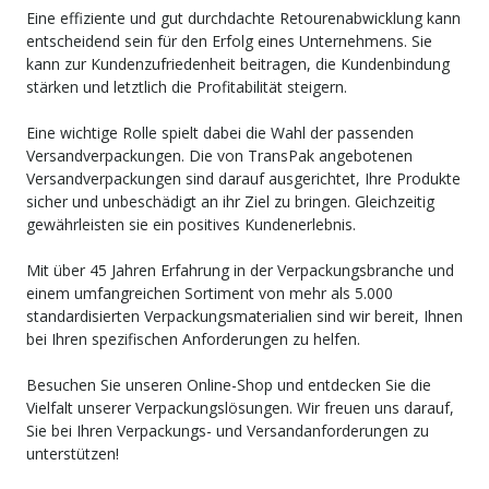
Eine effiziente und gut durchdachte Retourenabwicklung kann
entscheidend sein für den Erfolg eines Unternehmens. Sie
kann zur Kundenzufriedenheit beitragen, die Kundenbindung
stärken und letztlich die Profitabilität steigern.
Eine wichtige Rolle spielt dabei die Wahl der passenden
Versandverpackungen. Die von TransPak angebotenen
Versandverpackungen sind darauf ausgerichtet, Ihre Produkte
sicher und unbeschädigt an ihr Ziel zu bringen. Gleichzeitig
gewährleisten sie ein positives Kundenerlebnis.
Mit über 45 Jahren Erfahrung in der Verpackungsbranche und
einem umfangreichen Sortiment von mehr als 5.000
standardisierten Verpackungsmaterialien sind wir bereit, Ihnen
bei Ihren spezifischen Anforderungen zu helfen.
Besuchen Sie unseren Online-Shop und entdecken Sie die
Vielfalt unserer Verpackungslösungen. Wir freuen uns darauf,
Sie bei Ihren Verpackungs- und Versandanforderungen zu
unterstützen!