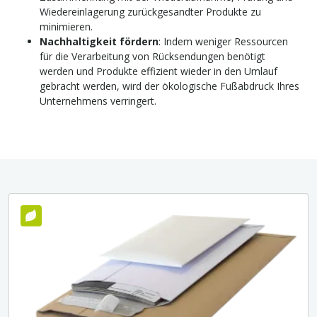
Wiedereinlagerung zurückgesandter Produkte zu
minimieren.
Nachhaltigkeit fördern
: Indem weniger Ressourcen
für die Verarbeitung von Rücksendungen benötigt
werden und Produkte effizient wieder in den Umlauf
gebracht werden, wird der ökologische Fußabdruck Ihres
Unternehmens verringert.
Umweltfreundlich