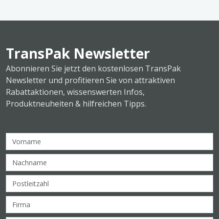
TransPak Newsletter
Abonnieren Sie jetzt den kostenlosen TransPak
Newsletter und profitieren Sie von attraktiven
Rabattaktionen, wissenswerten Infos,
Produktneuheiten & hilfreichen Tipps.