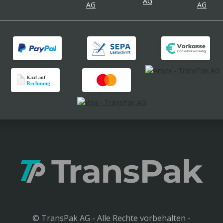
© TransPak AG - Alle Rechte vorbehalten -