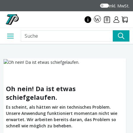
inkl. MwSt.
Oh nein! Da ist etwas
schiefgelaufen.
Es scheint, als hätten wir ein technisches Problem.
Unsere Anwendung funktioniert momentan nicht wie
erwartet. Wir arbeiten bereits daran, das Problem so
schnell wie möglich zu beheben.