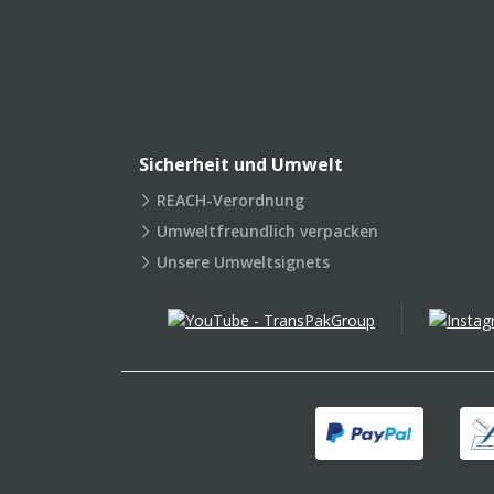
Sicherheit und Umwelt
REACH-Verordnung
Umweltfreundlich verpacken
Unsere Umweltsignets