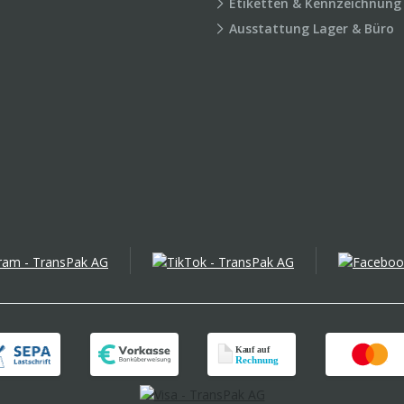
Etiketten & Kennzeichnung
Ausstattung Lager & Büro