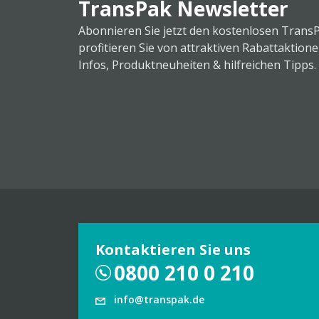
TransPak Newsletter
Abonnieren Sie jetzt den kostenlosen Trans
profitieren Sie von attraktiven Rabattaktion
Infos, Produktneuheiten & hilfreichen Tipps.
Kontaktieren Sie uns
0800 210 0 210
info@transpak.de