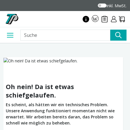
inkl. MwSt.
Oh nein! Da ist etwas
schiefgelaufen.
Es scheint, als hätten wir ein technisches Problem.
Unsere Anwendung funktioniert momentan nicht wie
erwartet. Wir arbeiten bereits daran, das Problem so
schnell wie möglich zu beheben.