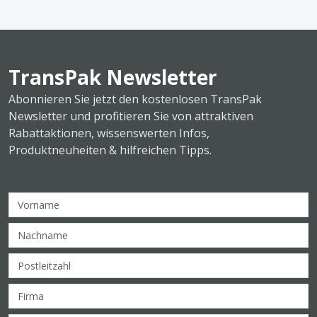
TransPak Newsletter
Abonnieren Sie jetzt den kostenlosen TransPak
Newsletter und profitieren Sie von attraktiven
Rabattaktionen, wissenswerten Infos,
Produktneuheiten & hilfreichen Tipps.