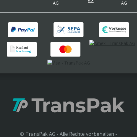
© TransPak AG - Alle Rechte vorbehalten -