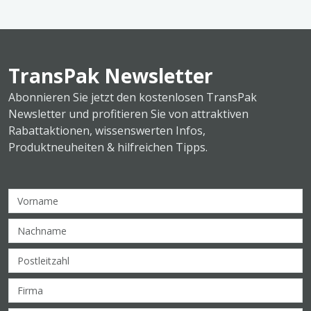
TransPak Newsletter
Abonnieren Sie jetzt den kostenlosen TransPak
Newsletter und profitieren Sie von attraktiven
Rabattaktionen, wissenswerten Infos,
Produktneuheiten & hilfreichen Tipps.