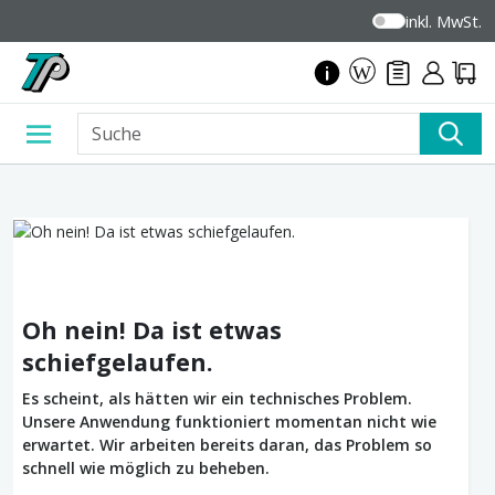
inkl. MwSt.
Oh nein! Da ist etwas
schiefgelaufen.
Es scheint, als hätten wir ein technisches Problem.
Unsere Anwendung funktioniert momentan nicht wie
erwartet. Wir arbeiten bereits daran, das Problem so
schnell wie möglich zu beheben.