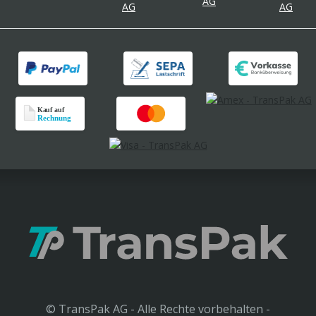
© TransPak AG - Alle Rechte vorbehalten -