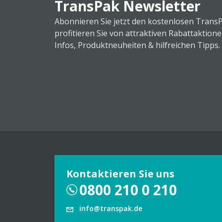
TransPak Newsletter
Abonnieren Sie jetzt den kostenlosen Trans
profitieren Sie von attraktiven Rabattaktion
Infos, Produktneuheiten & hilfreichen Tipps.
Kontaktieren Sie uns
0800 210 0 210
info@transpak.de