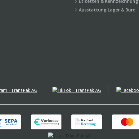
Etiketten & Kennzeichnung
Ausstattung Lager & Büro