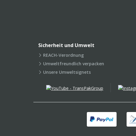
Sicherheit und Umwelt
REACH-Verordnung
Umweltfreundlich verpacken
Unsere Umweltsignets