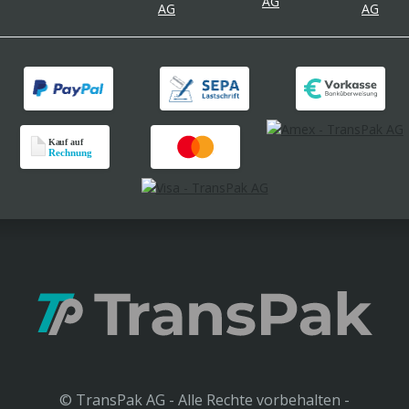
© TransPak AG - Alle Rechte vorbehalten -