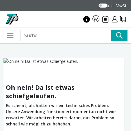
inkl. MwSt.
Oh nein! Da ist etwas
schiefgelaufen.
Es scheint, als hätten wir ein technisches Problem.
Unsere Anwendung funktioniert momentan nicht wie
erwartet. Wir arbeiten bereits daran, das Problem so
schnell wie möglich zu beheben.