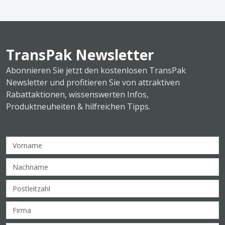
TransPak Newsletter
Abonnieren Sie jetzt den kostenlosen TransPak
Newsletter und profitieren Sie von attraktiven
Rabattaktionen, wissenswerten Infos,
Produktneuheiten & hilfreichen Tipps.