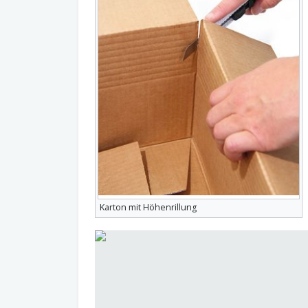
Karton mit Höhenrillung