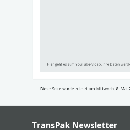
Hier geht es zum YouTube-Video. Ihre Daten werde
Diese Seite wurde zuletzt am Mittwoch, 8. Mai 
TransPak Newsletter