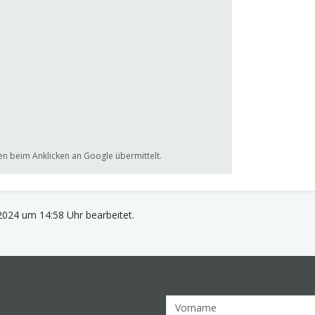
n beim Anklicken an Google übermittelt.
2024 um 14:58 Uhr bearbeitet.