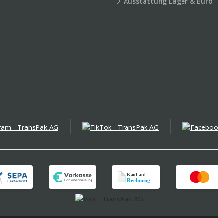
Ausstattung Lager & Büro