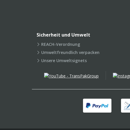
Sicherheit und Umwelt
REACH-Verordnung
Umweltfreundlich verpacken
Unsere Umweltsignets