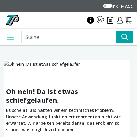
inkl. MwSt.
Oh nein! Da ist etwas
schiefgelaufen.
Es scheint, als hätten wir ein technisches Problem.
Unsere Anwendung funktioniert momentan nicht wie
erwartet. Wir arbeiten bereits daran, das Problem so
schnell wie möglich zu beheben.