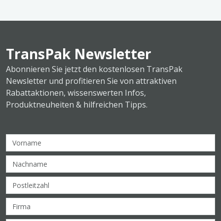
TransPak Newsletter
Abonnieren Sie jetzt den kostenlosen TransPak
Newsletter und profitieren Sie von attraktiven
Rabattaktionen, wissenswerten Infos,
Produktneuheiten & hilfreichen Tipps.