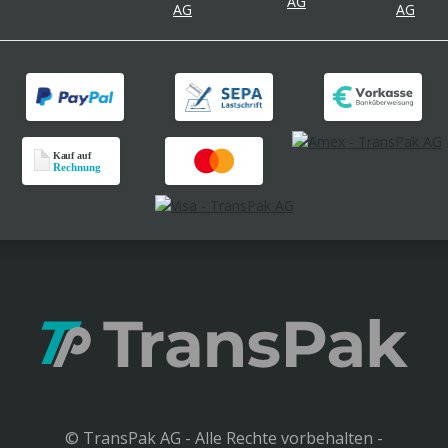
© TransPak AG - Alle Rechte vorbehalten -