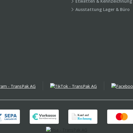
Etiketten & Kennzeichnung
Ausstattung Lager & Büro