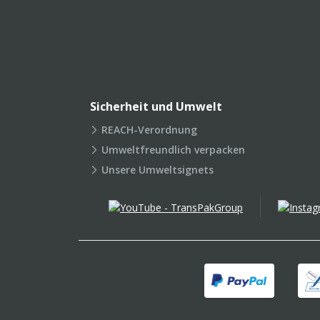
Sicherheit und Umwelt
REACH-Verordnung
Umweltfreundlich verpacken
Unsere Umweltsignets