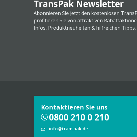
TransPak Newsletter
Abonnieren Sie jetzt den kostenlosen Trans
profitieren Sie von attraktiven Rabattaktion
Infos, Produktneuheiten & hilfreichen Tipps.
Kontaktieren Sie uns
0800 210 0 210
info@transpak.de