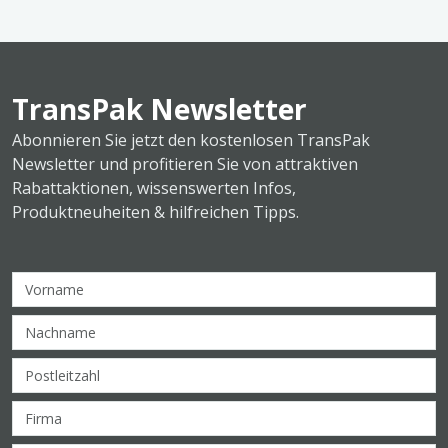
TransPak Newsletter
Abonnieren Sie jetzt den kostenlosen TransPak
Newsletter und profitieren Sie von attraktiven
Rabattaktionen, wissenswerten Infos,
Produktneuheiten & hilfreichen Tipps.