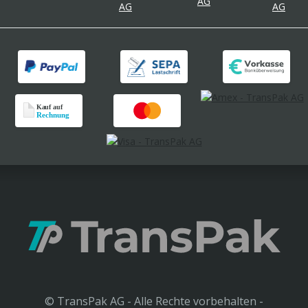
© TransPak AG - Alle Rechte vorbehalten -