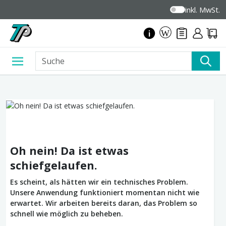
inkl. MwSt.
Oh nein! Da ist etwas
schiefgelaufen.
Es scheint, als hätten wir ein technisches Problem.
Unsere Anwendung funktioniert momentan nicht wie
erwartet. Wir arbeiten bereits daran, das Problem so
schnell wie möglich zu beheben.