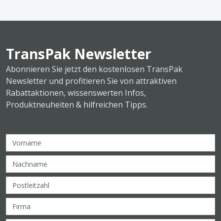
TransPak Newsletter
Abonnieren Sie jetzt den kostenlosen TransPak
Newsletter und profitieren Sie von attraktiven
Rabattaktionen, wissenswerten Infos,
Produktneuheiten & hilfreichen Tipps.