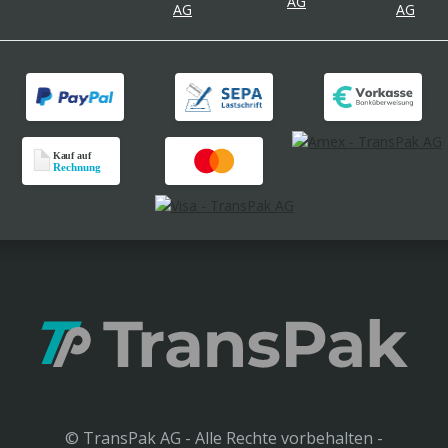
© TransPak AG - Alle Rechte vorbehalten -